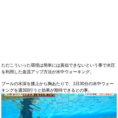
ただこういった環境は簡単には真似できないという事で水圧
を利用した血流アップ方法が水中ウォーキング。
プールの水深を腰上から胸あたりで、1日30分の水中ウォー
キングを週3回行うと効果が期待できるとの事。