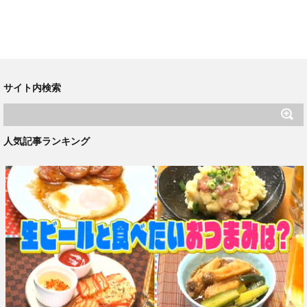
サイト内検索
人気記事ランキング