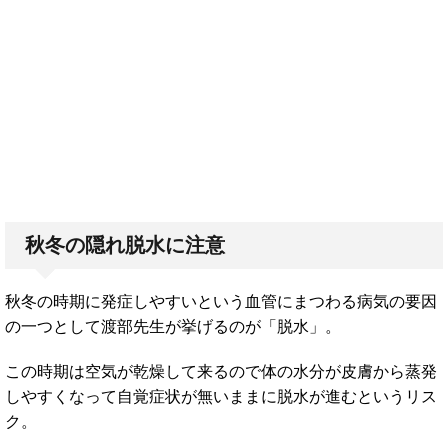
秋冬の隠れ脱水に注意
秋冬の時期に発症しやすいという血管にまつわる病気の要因
の一つとして渡部先生が挙げるのが「脱水」。
この時期は空気が乾燥して来るので体の水分が皮膚から蒸発
しやすくなって自覚症状が無いままに脱水が進むというリス
ク。