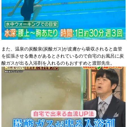
また、温泉の炭酸泉(炭酸ガス)が皮膚から吸収されると血管
を拡張させる働きがあるとされているので自宅のお風呂に炭
酸ガスが出る入浴剤を入れるのもおすすめと渡部先生。