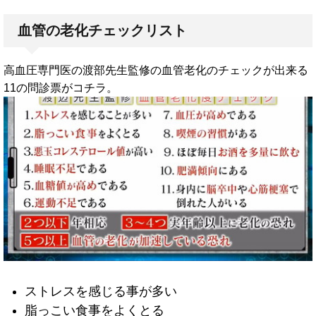
血管の老化チェックリスト
高血圧専門医の渡部先生監修の血管老化のチェックが出来る
11の問診票がコチラ。
ストレスを感じる事が多い
脂っこい食事をよくとる