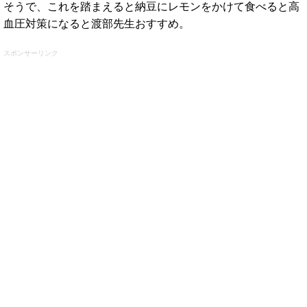
そうで、これを踏まえると納豆にレモンをかけて食べると高
血圧対策になると渡部先生おすすめ。
スポンサーリンク