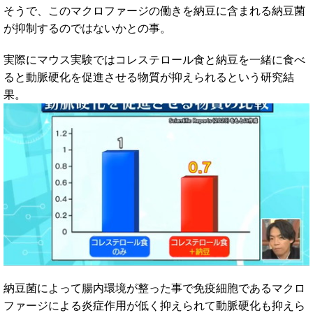
そうで、このマクロファージの働きを納豆に含まれる納豆菌
が抑制するのではないかとの事。
実際にマウス実験ではコレステロール食と納豆を一緒に食べ
ると動脈硬化を促進させる物質が抑えられるという研究結
果。
納豆菌によって腸内環境が整った事で免疫細胞であるマクロ
ファージによる炎症作用が低く抑えられて動脈硬化も抑えら