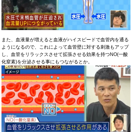
また、血液量が増えると血液がハイスピードで血管内を通る
ようになるので、これによって血管壁に対する刺激もアップ
し、血管をリラックスさせて拡張させる効果を持つNO(一酸
化窒素)を分泌させる事にもつながるとか。