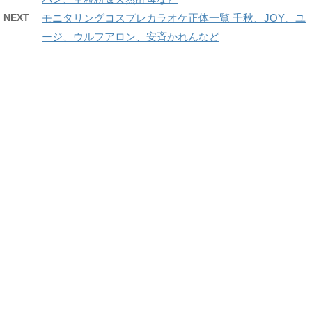
NEXT
モニタリングコスプレカラオケ正体一覧 千秋、JOY、ユ
ージ、ウルフアロン、安斉かれんなど