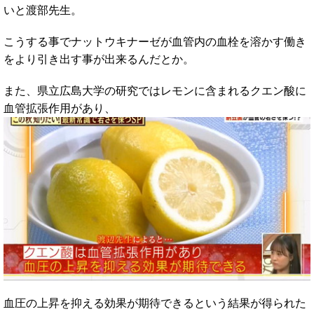
いと渡部先生。
こうする事でナットウキナーゼが血管内の血栓を溶かす働き
をより引き出す事が出来るんだとか。
また、県立広島大学の研究ではレモンに含まれるクエン酸に
血管拡張作用があり、
血圧の上昇を抑える効果が期待できるという結果が得られた