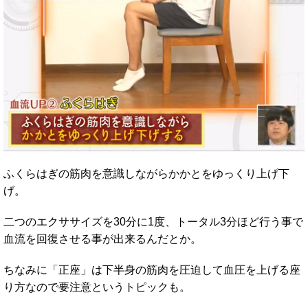
ふくらはぎの筋肉を意識しながらかかとをゆっくり上げ下
げ。
二つのエクササイズを30分に1度、トータル3分ほど行う事で
血流を回復させる事が出来るんだとか。
ちなみに「正座」は下半身の筋肉を圧迫して血圧を上げる座
り方なので要注意というトピックも。