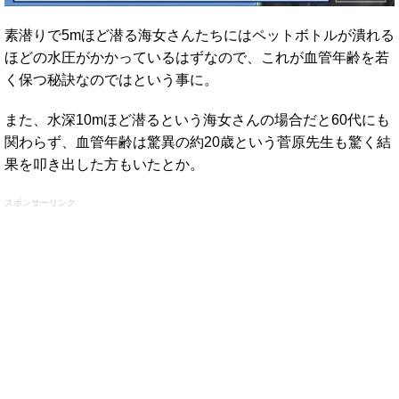
素潜りで5mほど潜る海女さんたちにはペットボトルが潰れる
ほどの水圧がかかっているはずなので、これが血管年齢を若
く保つ秘訣なのではという事に。
また、水深10mほど潜るという海女さんの場合だと60代にも
関わらず、血管年齢は驚異の約20歳という菅原先生も驚く結
果を叩き出した方もいたとか。
スポンサーリンク