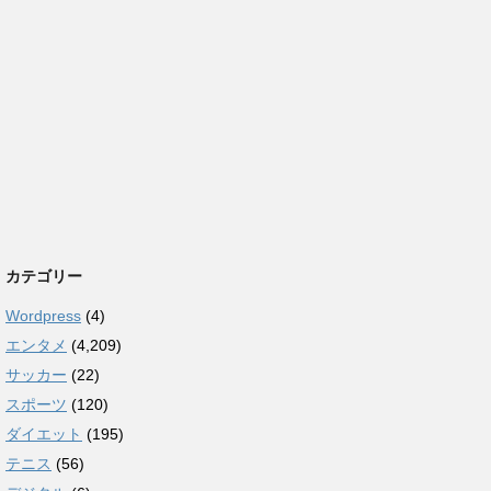
カテゴリー
Wordpress
(4)
エンタメ
(4,209)
サッカー
(22)
スポーツ
(120)
ダイエット
(195)
テニス
(56)