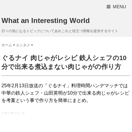
MENU
What an Interesting World
日々の気になるトピックについてあれこれと役立つ情報を提供するサイト
ホーム
>
エンタメ
>
ぐるナイ 肉じゃがレシピ 鉄人シェフの10
分で出来る煮込まない肉じゃがの作り方
25年2月13日放送の「ぐるナイ」料理時間ハンデマッチでは
中華の鉄人シェフ・山田英明が10分で出来る肉じゃがレシピ
を考案という事で作り方を簡単にまとめ。
スポンサーリンク