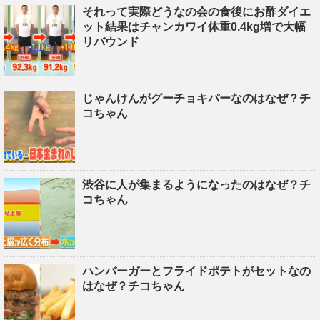
それって実際どうなの会の食後にお酢ダイエ
ット結果はチャンカワイ体重0.4kg増で大幅
リバウンド
じゃんけんがグーチョキパーなのはなぜ？チ
コちゃん
渋谷に人が集まるようになったのはなぜ？チ
コちゃん
ハンバーガーとフライドポテトがセットなの
はなぜ？チコちゃん