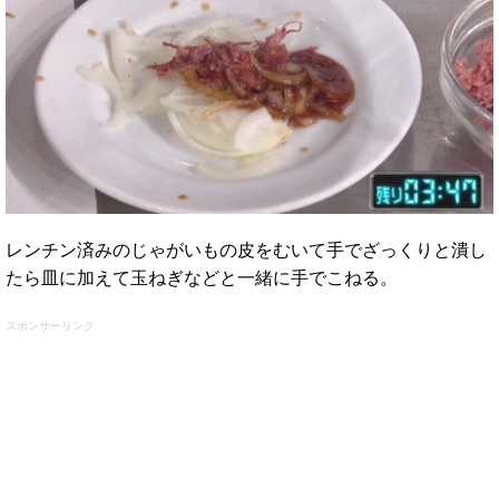
レンチン済みのじゃがいもの皮をむいて手でざっくりと潰し
たら皿に加えて玉ねぎなどと一緒に手でこねる。
スポンサーリンク