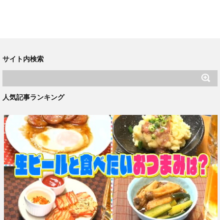
サイト内検索
人気記事ランキング