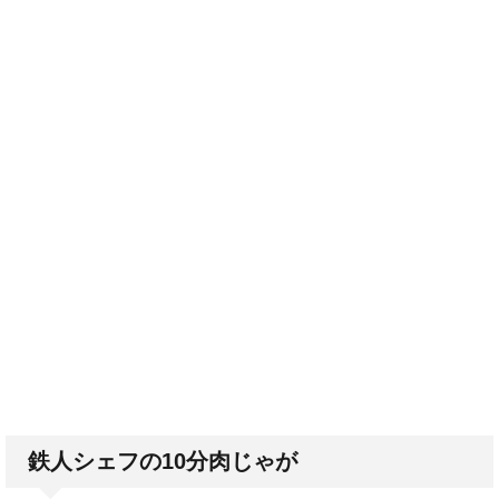
鉄人シェフの10分肉じゃが