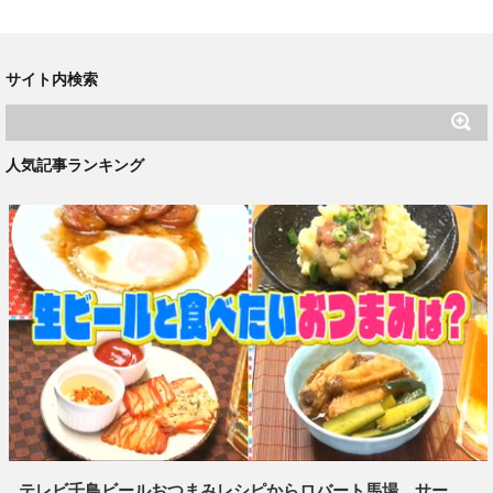
サイト内検索
人気記事ランキング
テレビ千鳥ビールおつまみレシピからロバート馬場、サー