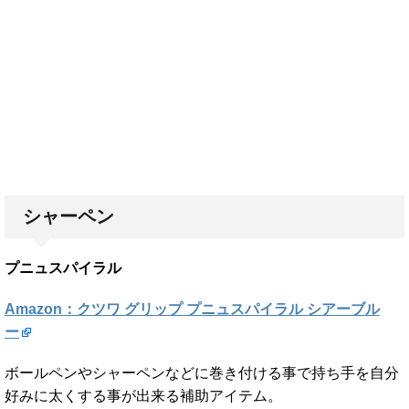
シャーペン
プニュスパイラル
Amazon：クツワ グリップ プニュスパイラル シアーブル
ー
ボールペンやシャーペンなどに巻き付ける事で持ち手を自分
好みに太くする事が出来る補助アイテム。