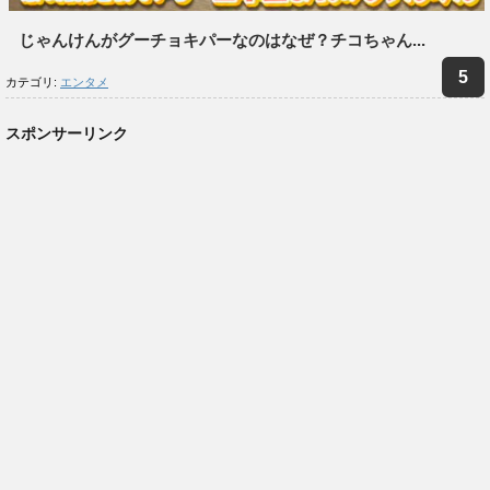
じゃんけんがグーチョキパーなのはなぜ？チコちゃん...
カテゴリ:
エンタメ
スポンサーリンク