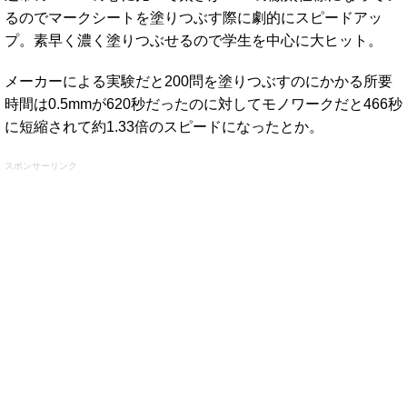
るのでマークシートを塗りつぶす際に劇的にスピードアッ
プ。素早く濃く塗りつぶせるので学生を中心に大ヒット。
メーカーによる実験だと200問を塗りつぶすのにかかる所要
時間は0.5mmが620秒だったのに対してモノワークだと466秒
に短縮されて約1.33倍のスピードになったとか。
スポンサーリンク