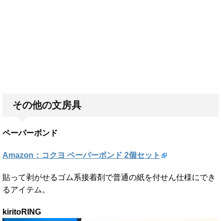
その他の文房具
ペーパーボンド
Amazon：コクヨ ペーパーボンド 2個セット
貼って剥がせるゴム系接着剤で普通の紙を付せん仕様にでき
るアイテム。
kiritoRING