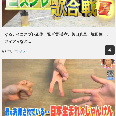
ぐるナイコスプレ正体一覧 狩野英孝、矢口真里、塚田僚一、
フィフィなど...
カテゴリ:
エンタメ