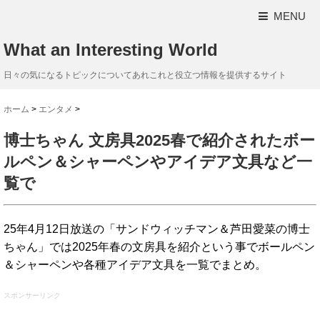
MENU
What an Interesting World
日々の気になるトピックについてあれこれと役立つ情報を提供するサイト
ホーム
>
エンタメ
>
博士ちゃん 文房具2025春で紹介されたボー
ルペン＆シャーペンやアイデア文具など一
覧で
25年4月12日放送の「サンドウィッチマン＆芦田愛菜の博士
ちゃん」では2025年春の文房具を紹介という事でボールペン
＆シャーペンや各種アイデア文具を一覧でまとめ。
スポンサーリンク