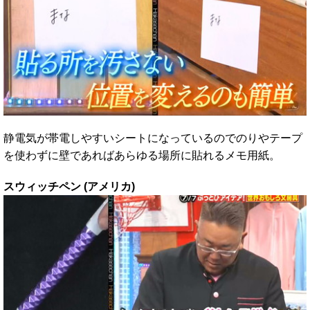
静電気が帯電しやすいシートになっているのでのりやテープ
を使わずに壁であればあらゆる場所に貼れるメモ用紙。
スウィッチペン (アメリカ)