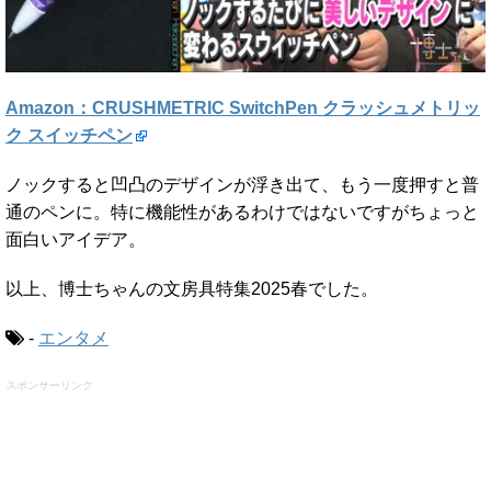
Amazon：CRUSHMETRIC SwitchPen クラッシュメトリッ
ク スイッチペン
ノックすると凹凸のデザインが浮き出て、もう一度押すと普
通のペンに。特に機能性があるわけではないですがちょっと
面白いアイデア。
以上、博士ちゃんの文房具特集2025春でした。
-
エンタメ
スポンサーリンク