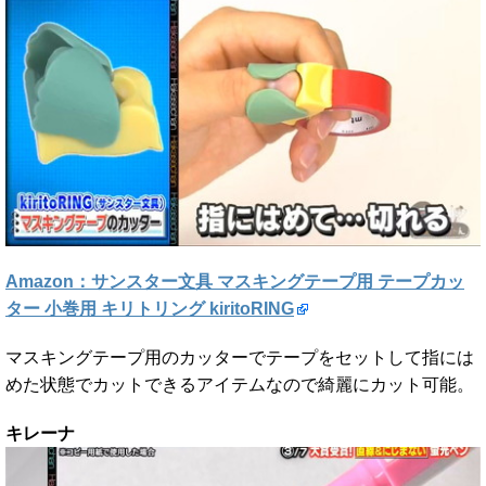
Amazon：サンスター文具 マスキングテープ用 テープカッ
ター 小巻用 キリトリング kiritoRING
マスキングテープ用のカッターでテープをセットして指には
めた状態でカットできるアイテムなので綺麗にカット可能。
キレーナ