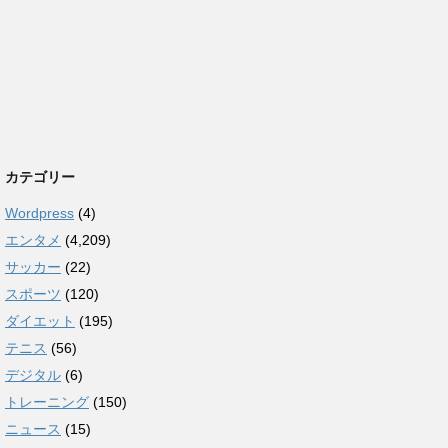
カテゴリー
Wordpress
(4)
エンタメ
(4,209)
サッカー
(22)
スポーツ
(120)
ダイエット
(195)
テニス
(56)
デジタル
(6)
トレーニング
(150)
ニュース
(15)