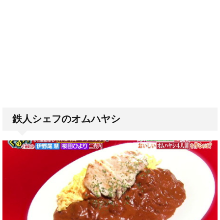
鉄人シェフのオムハヤシ