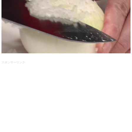
スポンサーリンク