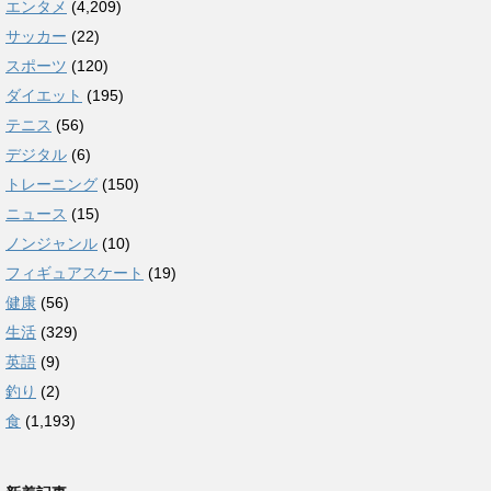
エンタメ
(4,209)
サッカー
(22)
スポーツ
(120)
ダイエット
(195)
テニス
(56)
デジタル
(6)
トレーニング
(150)
ニュース
(15)
ノンジャンル
(10)
フィギュアスケート
(19)
健康
(56)
生活
(329)
英語
(9)
釣り
(2)
食
(1,193)