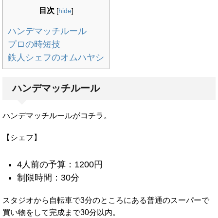
目次
[
hide
]
ハンデマッチルール
プロの時短技
鉄人シェフのオムハヤシ
ハンデマッチルール
ハンデマッチルールがコチラ。
【シェフ】
4人前の予算：1200円
制限時間：30分
スタジオから自転車で3分のところにある普通のスーパーで
買い物をして完成まで30分以内。