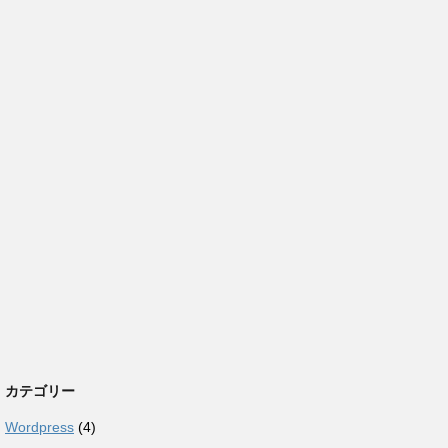
カテゴリー
Wordpress
(4)