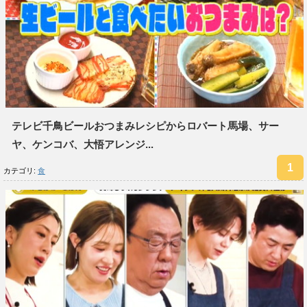
テレビ千鳥ビールおつまみレシピからロバート馬場、サー
ヤ、ケンコバ、大悟アレンジ...
カテゴリ:
食