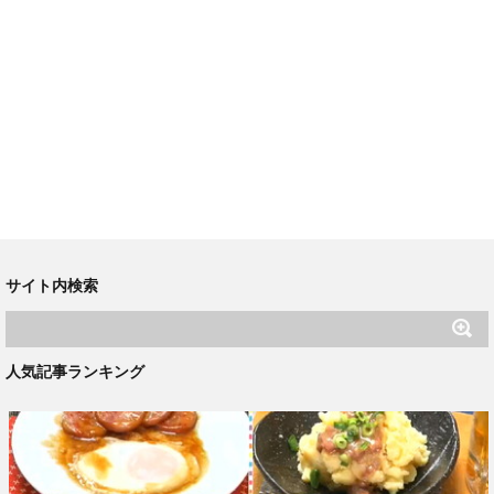
サイト内検索
人気記事ランキング