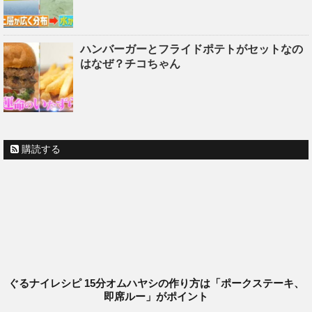
ハンバーガーとフライドポテトがセットなの
はなぜ？チコちゃん
購読する
ぐるナイレシピ 15分オムハヤシの作り方は「ポークステーキ、
即席ルー」がポイント