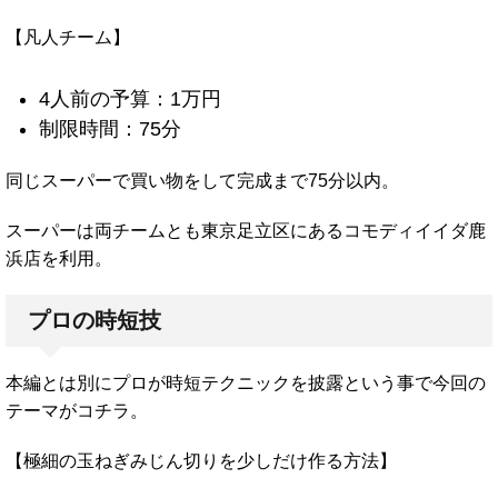
【凡人チーム】
4人前の予算：1万円
制限時間：75分
同じスーパーで買い物をして完成まで75分以内。
スーパーは両チームとも東京足立区にあるコモディイイダ鹿
浜店を利用。
プロの時短技
本編とは別にプロが時短テクニックを披露という事で今回の
テーマがコチラ。
【極細の玉ねぎみじん切りを少しだけ作る方法】