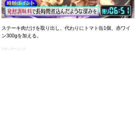
ステーキ肉だけを取り出し、代わりにトマト缶1個、赤ワイ
ン300gを加える。
スポンサーリンク