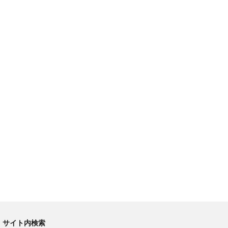
サイト内検索