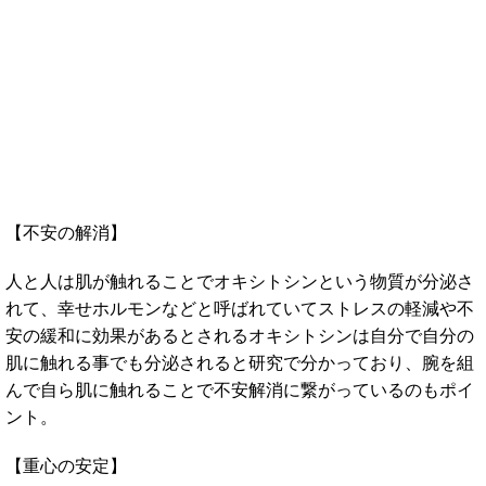
【不安の解消】
人と人は肌が触れることでオキシトシンという物質が分泌さ
れて、幸せホルモンなどと呼ばれていてストレスの軽減や不
安の緩和に効果があるとされるオキシトシンは自分で自分の
肌に触れる事でも分泌されると研究で分かっており、腕を組
んで自ら肌に触れることで不安解消に繋がっているのもポイ
ント。
【重心の安定】