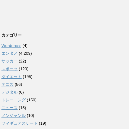
カテゴリー
Wordpress
(4)
エンタメ
(4,209)
サッカー
(22)
スポーツ
(120)
ダイエット
(195)
テニス
(56)
デジタル
(6)
トレーニング
(150)
ニュース
(15)
ノンジャンル
(10)
フィギュアスケート
(19)