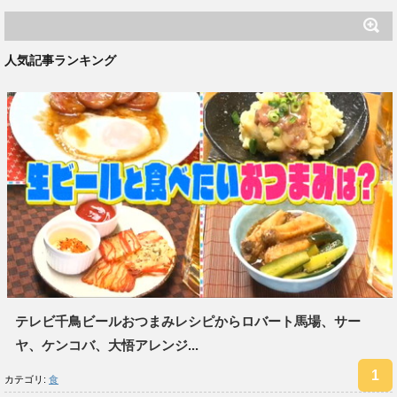
人気記事ランキング
テレビ千鳥ビールおつまみレシピからロバート馬場、サー
ヤ、ケンコバ、大悟アレンジ...
カテゴリ:
食