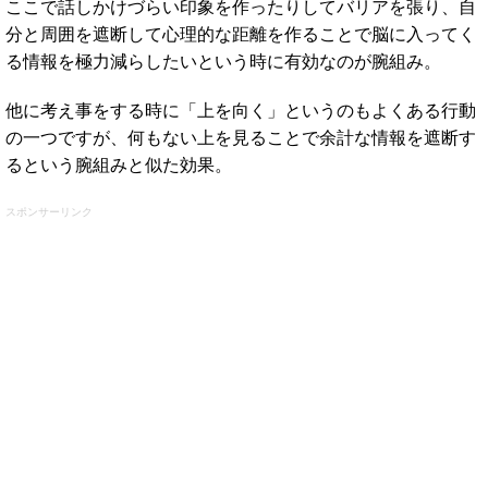
ここで話しかけづらい印象を作ったりしてバリアを張り、自
分と周囲を遮断して心理的な距離を作ることで脳に入ってく
る情報を極力減らしたいという時に有効なのが腕組み。
他に考え事をする時に「上を向く」というのもよくある行動
の一つですが、何もない上を見ることで余計な情報を遮断す
るという腕組みと似た効果。
スポンサーリンク