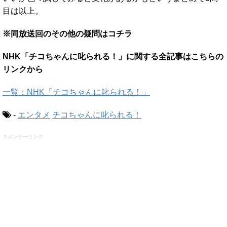
目は以上。
※同放送回のその他の疑問はコチラ
NHK「チコちゃんに叱られる！」に関する全記事はこちらの
リンクから
一覧：NHK「チコちゃんに叱られる！」
-
エンタメ
チコちゃんに叱られる！
スポンサーリンク