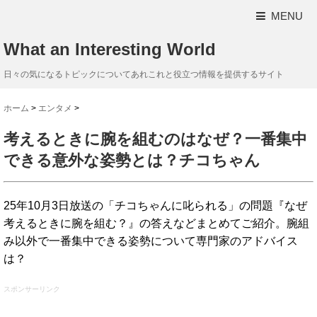
MENU
What an Interesting World
日々の気になるトピックについてあれこれと役立つ情報を提供するサイト
ホーム
>
エンタメ
>
考えるときに腕を組むのはなぜ？一番集中
できる意外な姿勢とは？チコちゃん
25年10月3日放送の「チコちゃんに叱られる」の問題『なぜ
考えるときに腕を組む？』の答えなどまとめてご紹介。腕組
み以外で一番集中できる姿勢について専門家のアドバイス
は？
スポンサーリンク