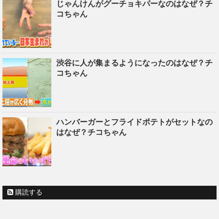
じゃんけんがグーチョキパーなのはなぜ？チ
コちゃん
渋谷に人が集まるようになったのはなぜ？チ
コちゃん
ハンバーガーとフライドポテトがセットなの
はなぜ？チコちゃん
購読する