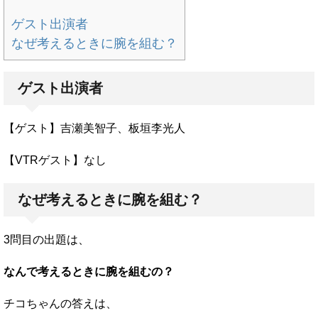
ゲスト出演者
なぜ考えるときに腕を組む？
ゲスト出演者
【ゲスト】吉瀬美智子、板垣李光人
【VTRゲスト】なし
なぜ考えるときに腕を組む？
3問目の出題は、
なんで考えるときに腕を組むの？
チコちゃんの答えは、