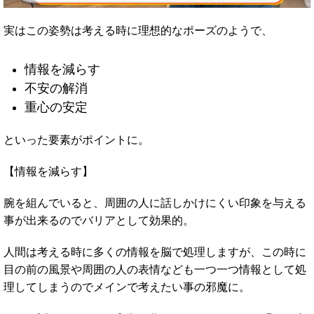
実はこの姿勢は考える時に理想的なポーズのようで、
情報を減らす
不安の解消
重心の安定
といった要素がポイントに。
【情報を減らす】
腕を組んでいると、周囲の人に話しかけにくい印象を与える
事が出来るのでバリアとして効果的。
人間は考える時に多くの情報を脳で処理しますが、この時に
目の前の風景や周囲の人の表情なども一つ一つ情報として処
理してしまうのでメインで考えたい事の邪魔に。