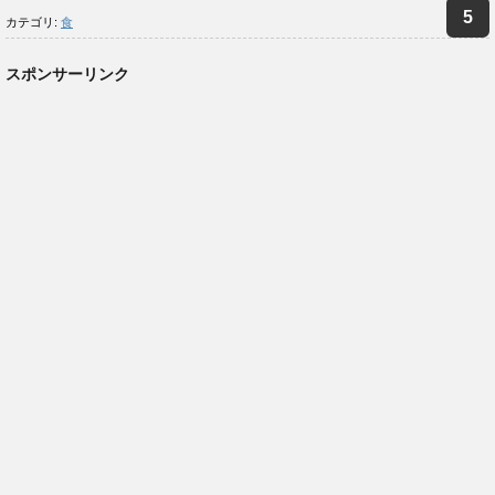
カテゴリ:
食
スポンサーリンク