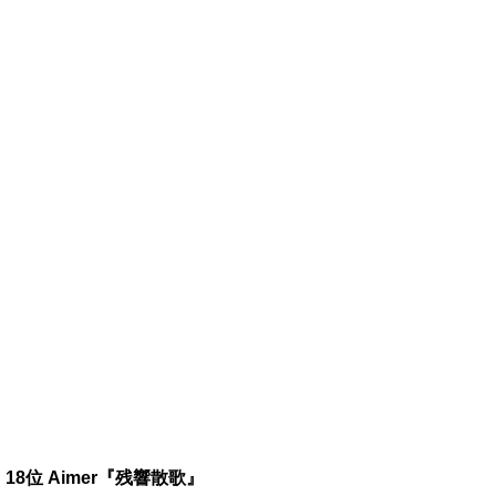
18位 Aimer『残響散歌』