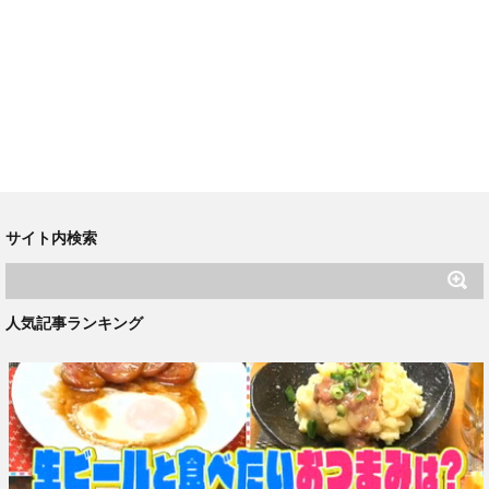
サイト内検索
人気記事ランキング