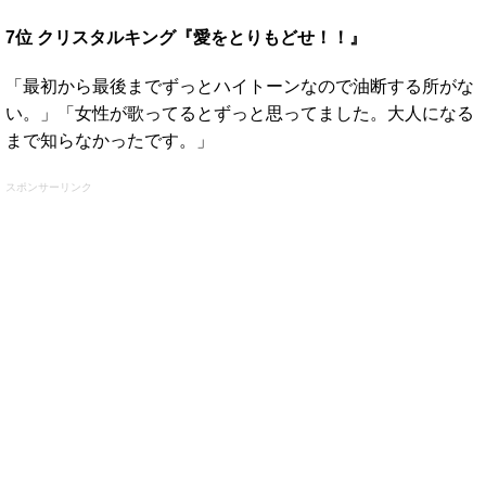
7位 クリスタルキング『愛をとりもどせ！！』
「最初から最後までずっとハイトーンなので油断する所がな
い。」「女性が歌ってるとずっと思ってました。大人になる
まで知らなかったです。」
スポンサーリンク