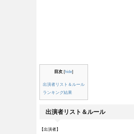
目次
[
hide
]
出演者リスト＆ルール
ランキング結果
出演者リスト＆ルール
【出演者】