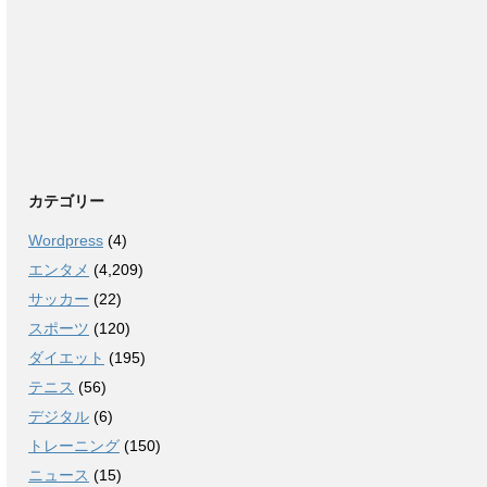
カテゴリー
Wordpress
(4)
エンタメ
(4,209)
サッカー
(22)
スポーツ
(120)
ダイエット
(195)
テニス
(56)
デジタル
(6)
トレーニング
(150)
ニュース
(15)