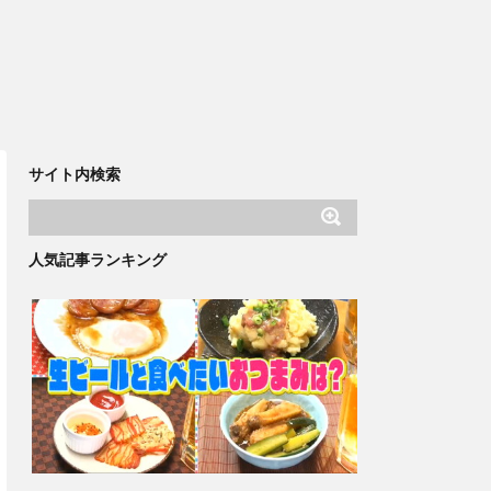
サイト内検索
人気記事ランキング