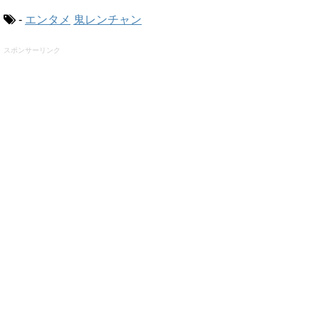
-
エンタメ
鬼レンチャン
スポンサーリンク