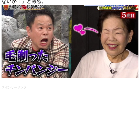
ないか！」と激怒。
スポンサーリンク