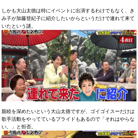
しかも大山太徳は特にイベントに出演するわけでもなく、き
み子が加藤登紀子に紹介したいからというだけで連れて来て
いたという謎。
親睦を深めたいという大山太徳ですが、ゴイゴイスーだけは
歌手活動をやってているプライドもあるので「それはやらな
い。」と拒否。