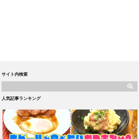
サイト内検索
人気記事ランキング