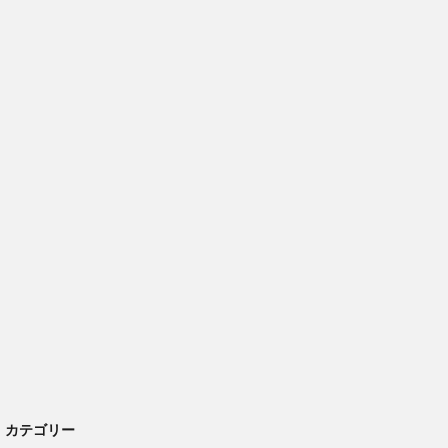
カテゴリー