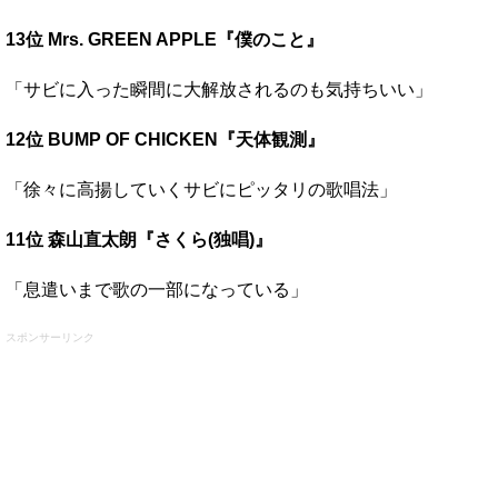
13位 Mrs. GREEN APPLE『僕のこと』
「サビに入った瞬間に大解放されるのも気持ちいい」
12位 BUMP OF CHICKEN『天体観測』
「徐々に高揚していくサビにピッタリの歌唱法」
11位 森山直太朗『さくら(独唱)』
「息遣いまで歌の一部になっている」
スポンサーリンク