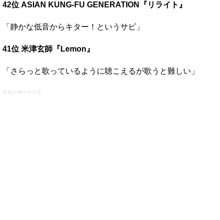
42位 ASIAN KUNG-FU GENERATION『リライト』
「静かな低音からキター！というサビ」
41位 米津玄師『Lemon』
「さらっと歌っているように聴こえるが歌うと難しい」
スポンサーリンク