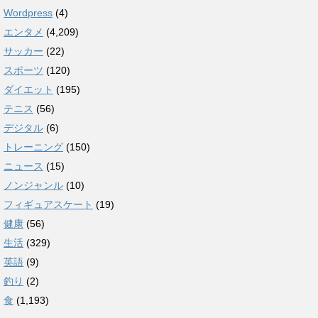
Wordpress
(4)
エンタメ
(4,209)
サッカー
(22)
スポーツ
(120)
ダイエット
(195)
テニス
(56)
デジタル
(6)
トレーニング
(150)
ニュース
(15)
ノンジャンル
(10)
フィギュアスケート
(19)
健康
(56)
生活
(329)
英語
(9)
釣り
(2)
食
(1,193)