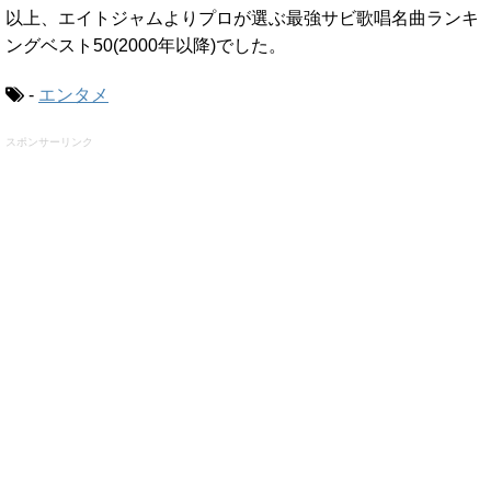
以上、エイトジャムよりプロが選ぶ最強サビ歌唱名曲ランキ
ングベスト50(2000年以降)でした。
-
エンタメ
スポンサーリンク