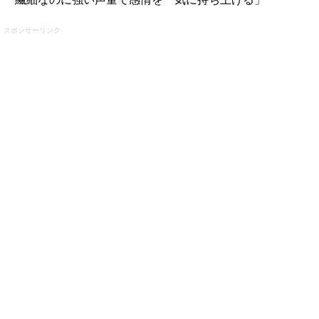
スポンサーリンク