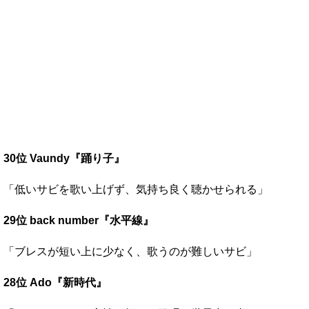
30位 Vaundy『踊り子』
「低いサビを歌い上げず、気持ち良く聴かせられる」
29位 back number『水平線』
「ブレスが短い上に少なく、歌うのが難しいサビ」
28位 Ado『新時代』