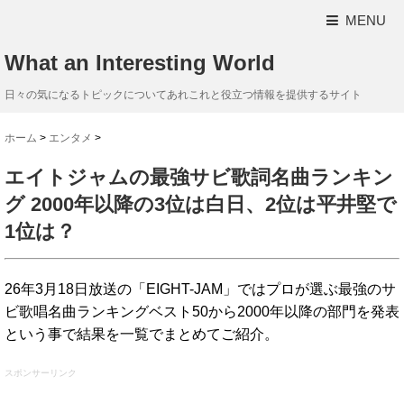
MENU
What an Interesting World
日々の気になるトピックについてあれこれと役立つ情報を提供するサイト
ホーム
>
エンタメ
>
エイトジャムの最強サビ歌詞名曲ランキン
グ 2000年以降の3位は白日、2位は平井堅で
1位は？
26年3月18日放送の「EIGHT-JAM」ではプロが選ぶ最強のサ
ビ歌唱名曲ランキングベスト50から2000年以降の部門を発表
という事で結果を一覧でまとめてご紹介。
スポンサーリンク