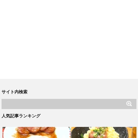
サイト内検索
人気記事ランキング