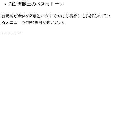
3位 海賊王のペスカトーレ
新規客が全体の3割という中でやはり看板にも掲げられてい
るメニューを頼む傾向が強いとか。
スポンサーリンク