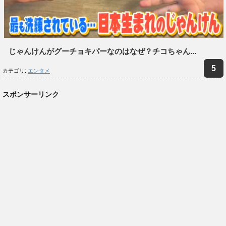
じゃんけんがグーチョキパーなのはなぜ？チコちゃん...
カテゴリ:
エンタメ
スポンサーリンク