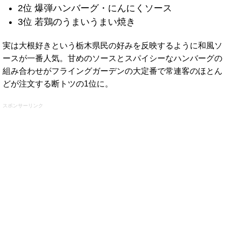
2位 爆弾ハンバーグ・にんにくソース
3位 若鶏のうまいうまい焼き
実は大根好きという栃木県民の好みを反映するように和風ソ
ースが一番人気。甘めのソースとスパイシーなハンバーグの
組み合わせがフライングガーデンの大定番で常連客のほとん
どが注文する断トツの1位に。
スポンサーリンク