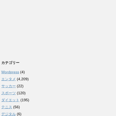
カテゴリー
Wordpress
(4)
エンタメ
(4,209)
サッカー
(22)
スポーツ
(120)
ダイエット
(195)
テニス
(56)
デジタル
(6)