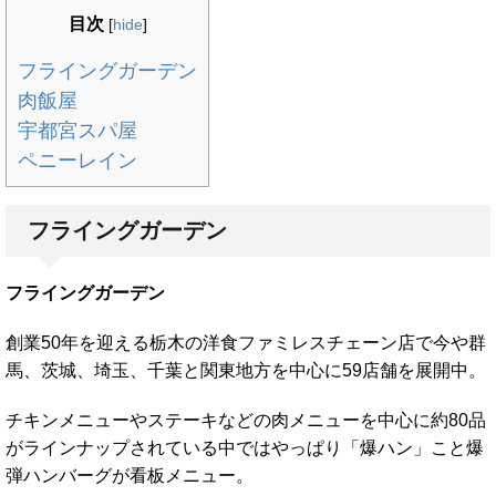
目次
[
hide
]
フライングガーデン
肉飯屋
宇都宮スパ屋
ペニーレイン
フライングガーデン
フライングガーデン
創業50年を迎える栃木の洋食ファミレスチェーン店で今や群
馬、茨城、埼玉、千葉と関東地方を中心に59店舗を展開中。
チキンメニューやステーキなどの肉メニューを中心に約80品
がラインナップされている中ではやっぱり「爆ハン」こと爆
弾ハンバーグが看板メニュー。