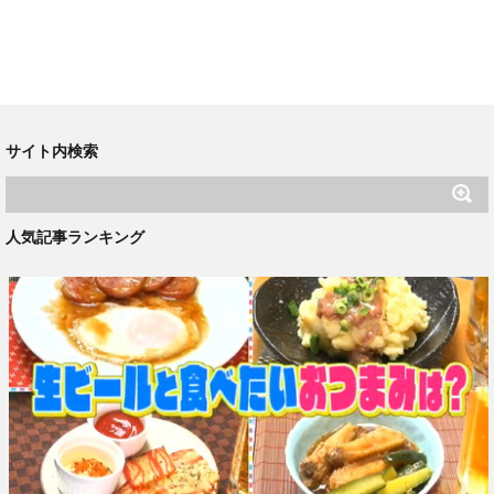
サイト内検索
人気記事ランキング