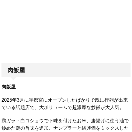
肉飯屋
肉飯屋
2025年3月に宇都宮にオープンしたばかりで既に行列が出来
ている話題店で、大ボリュームで超濃厚な炒飯が大人気。
鶏ガラ・白コショウで下味を付けたお米、唐揚げに使う油で
炒めた鶏の旨味を追加、ナンプラーと紹興酒をミックスした