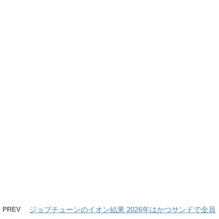
PREV
ジョブチューンのイオン結果 2026年はかつサンドで全員