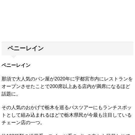
ペニーレイン
ペニーレイン
那須で大人気のパン屋が2020年に宇都宮市内にレストランを
オープンさせたことで200席以上ある店内が満席になるほど
話題に。
その人気のおかげで栃木を巡るバスツアーにもランチスポッ
トとして組み込まれるほどで栃木県民が今最も注目している
チェーン店の一つ。