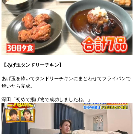
【あげ玉タンドリーチキン】
あげ玉を砕いてタンドリーチキンにまとわせてフライパンで
焼いたら完成。
深田「初めて揚げ物で成功しましたね。」