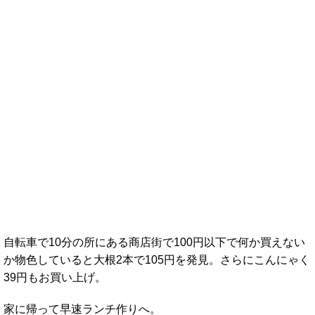
自転車で10分の所にある商店街で100円以下で何か買えない
か物色していると大根2本で105円を発見。さらにこんにゃく
39円もお買い上げ。
家に帰って早速ランチ作りへ。