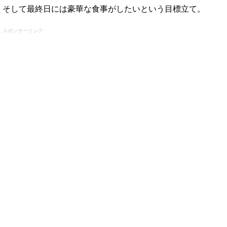
そして最終日には豪華な食事がしたいという目標立て。
スポンサーリンク