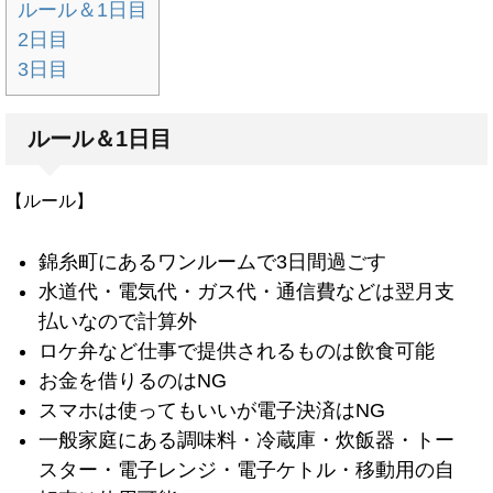
ルール＆1日目
2日目
3日目
ルール＆1日目
【ルール】
錦糸町にあるワンルームで3日間過ごす
水道代・電気代・ガス代・通信費などは翌月支
払いなので計算外
ロケ弁など仕事で提供されるものは飲食可能
お金を借りるのはNG
スマホは使ってもいいが電子決済はNG
一般家庭にある調味料・冷蔵庫・炊飯器・トー
スター・電子レンジ・電子ケトル・移動用の自