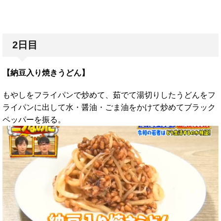
2日目
【納豆入り焼きうどん】
もやしをフライパンで炒めて、茹でて湯切りしたうどんをフ
ライパンに出して水・醤油・ごま油をかけて炒めてブラック
ペッパーを振る。