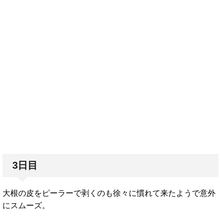
3日目
大根の皮をピーラーで剥くのも徐々に慣れて来たようで意外
にスムーズ。