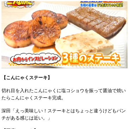
【こんにゃくステーキ】
切れ目を入れたこんにゃくに塩コショウを振って醤油で焼い
たらこんにゃくステーキ完成。
深田「えっ美味しい！ステーキとはちょっと違うけどもパン
チがある感じは近い。」