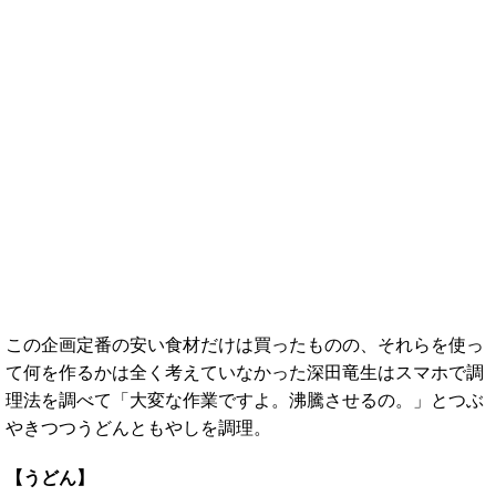
この企画定番の安い食材だけは買ったものの、それらを使っ
て何を作るかは全く考えていなかった深田竜生はスマホで調
理法を調べて「大変な作業ですよ。沸騰させるの。」とつぶ
やきつつうどんともやしを調理。
【うどん】