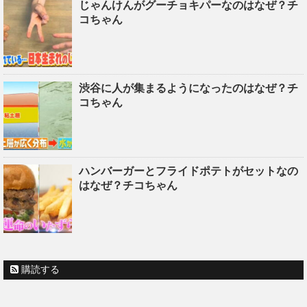
じゃんけんがグーチョキパーなのはなぜ？チ
コちゃん
渋谷に人が集まるようになったのはなぜ？チ
コちゃん
ハンバーガーとフライドポテトがセットなの
はなぜ？チコちゃん
購読する