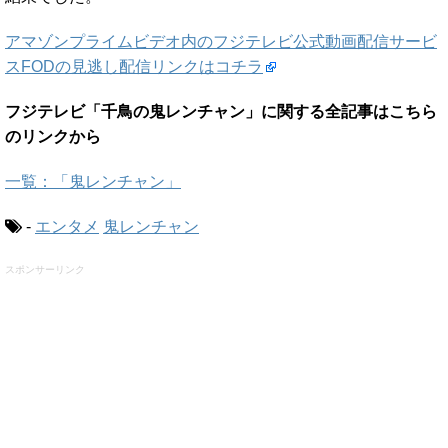
アマゾンプライムビデオ内のフジテレビ公式動画配信サービ
スFODの見逃し配信リンクはコチラ
フジテレビ「千鳥の鬼レンチャン」に関する全記事はこちら
のリンクから
一覧：「鬼レンチャン」
-
エンタメ
鬼レンチャン
スポンサーリンク