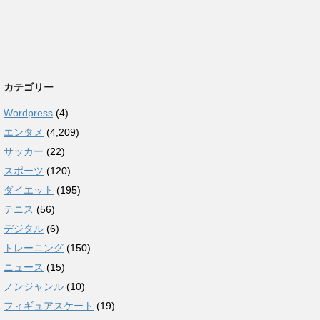
カテゴリー
Wordpress
(4)
エンタメ
(4,209)
サッカー
(22)
スポーツ
(120)
ダイエット
(195)
テニス
(56)
デジタル
(6)
トレーニング
(150)
ニュース
(15)
ノンジャンル
(10)
フィギュアスケート
(19)