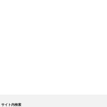
サイト内検索