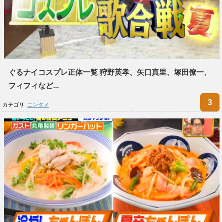
ぐるナイコスプレ正体一覧 狩野英孝、矢口真里、塚田僚一、
フィフィなど...
カテゴリ:
エンタメ