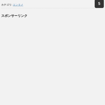
カテゴリ:
エンタメ
スポンサーリンク