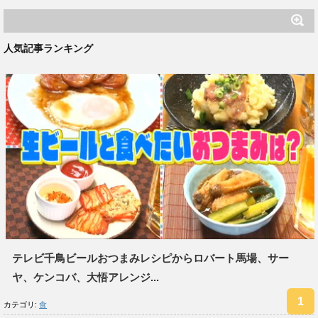
人気記事ランキング
テレビ千鳥ビールおつまみレシピからロバート馬場、サー
ヤ、ケンコバ、大悟アレンジ...
カテゴリ:
食