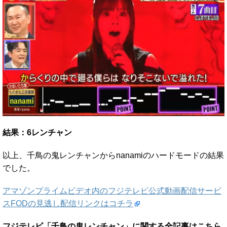
結果：6レンチャン
以上、千鳥の鬼レンチャンからnanamiのハードモードの結果
でした。
アマゾンプライムビデオ内のフジテレビ公式動画配信サービ
スFODの見逃し配信リンクはコチラ
フジテレビ「千鳥の鬼レンチャン」に関する全記事はこちら