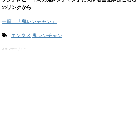
のリンクから
一覧：「鬼レンチャン」
-
エンタメ
鬼レンチャン
スポンサーリンク