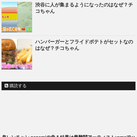
渋谷に人が集まるようになったのはなぜ？チ
コちゃん
ハンバーガーとフライドポテトがセットなの
はなぜ？チコちゃん
購読する