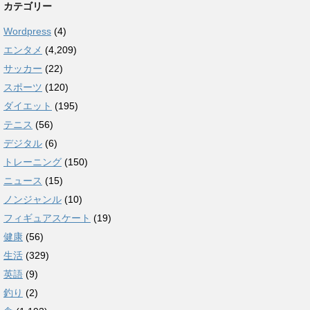
カテゴリー
Wordpress
(4)
エンタメ
(4,209)
サッカー
(22)
スポーツ
(120)
ダイエット
(195)
テニス
(56)
デジタル
(6)
トレーニング
(150)
ニュース
(15)
ノンジャンル
(10)
フィギュアスケート
(19)
健康
(56)
生活
(329)
英語
(9)
釣り
(2)