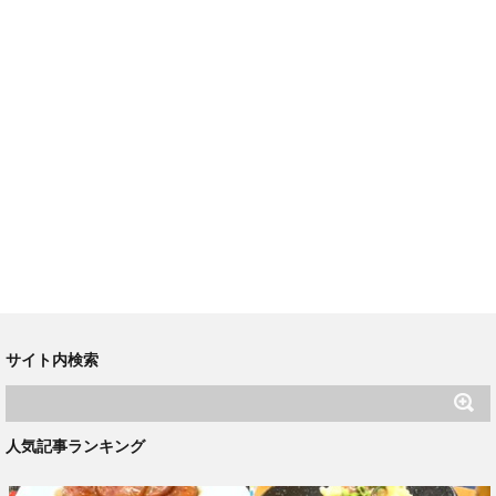
サイト内検索
人気記事ランキング