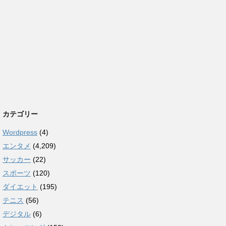
カテゴリー
Wordpress
(4)
エンタメ
(4,209)
サッカー
(22)
スポーツ
(120)
ダイエット
(195)
テニス
(56)
デジタル
(6)