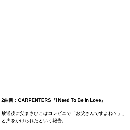
2曲目：CARPENTERS『I Need To Be In Love』
放送後に父まさひこはコンビニで「お父さんですよね？」」
と声をかけられたという報告。