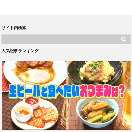
サイト内検索
人気記事ランキング