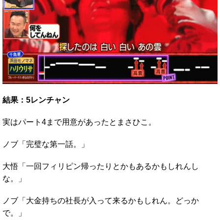
結果：5レンチャン
実はパート4まで用意があったとまさひこ。
ノブ「完璧な第一話。」
大悟「一回フィリピン帰ったりとかもあるかもしれんし
な。」
ノブ「大金持ちの社長が入って来るかもしれん。どっか
で。」