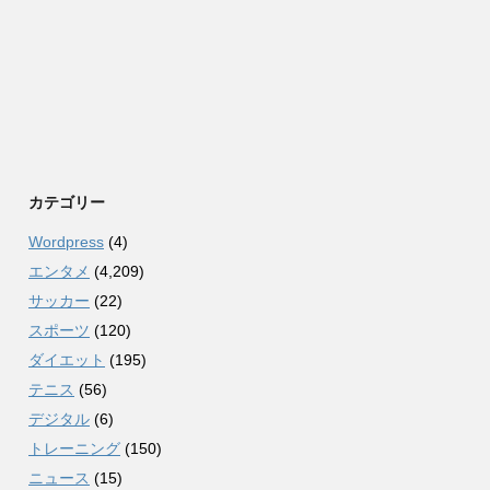
カテゴリー
Wordpress
(4)
エンタメ
(4,209)
サッカー
(22)
スポーツ
(120)
ダイエット
(195)
テニス
(56)
デジタル
(6)
トレーニング
(150)
ニュース
(15)