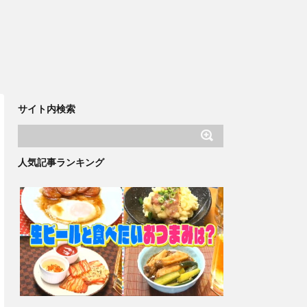
サイト内検索
人気記事ランキング