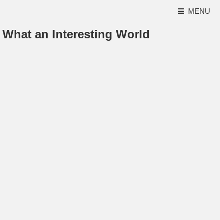
MENU
What an Interesting World