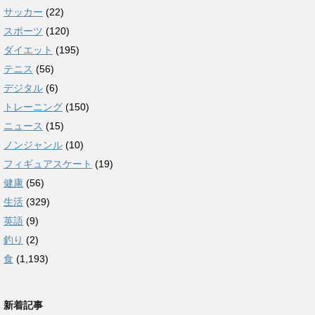
サッカー
(22)
スポーツ
(120)
ダイエット
(195)
テニス
(56)
デジタル
(6)
トレーニング
(150)
ニュース
(15)
ノンジャンル
(10)
フィギュアスケート
(19)
健康
(56)
生活
(329)
英語
(9)
釣り
(2)
食
(1,193)
新着記事