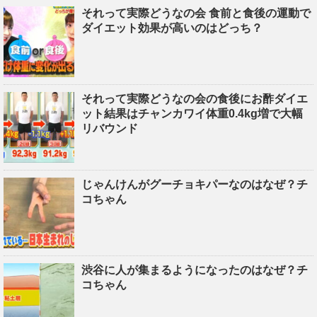
それって実際どうなの会 食前と食後の運動で
ダイエット効果が高いのはどっち？
それって実際どうなの会の食後にお酢ダイエ
ット結果はチャンカワイ体重0.4kg増で大幅
リバウンド
じゃんけんがグーチョキパーなのはなぜ？チ
コちゃん
渋谷に人が集まるようになったのはなぜ？チ
コちゃん