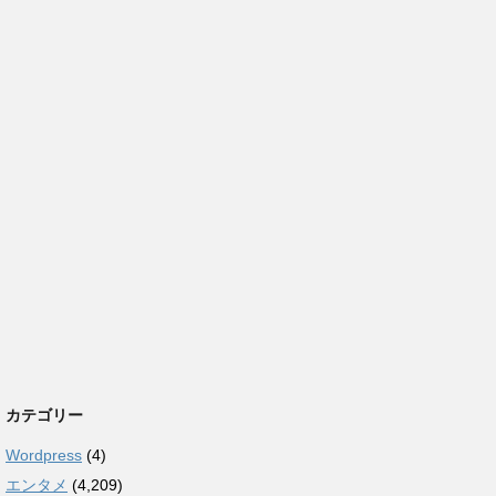
カテゴリー
Wordpress
(4)
エンタメ
(4,209)