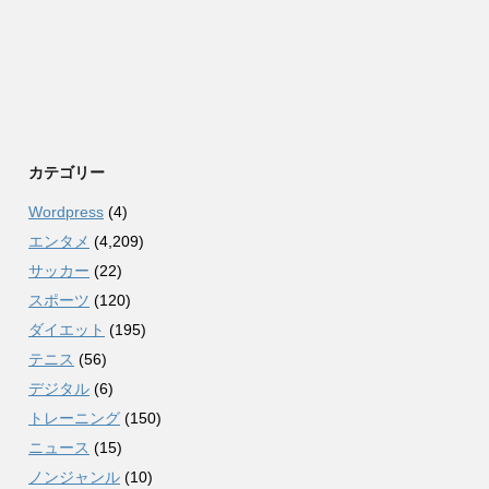
カテゴリー
Wordpress
(4)
エンタメ
(4,209)
サッカー
(22)
スポーツ
(120)
ダイエット
(195)
テニス
(56)
デジタル
(6)
トレーニング
(150)
ニュース
(15)
ノンジャンル
(10)