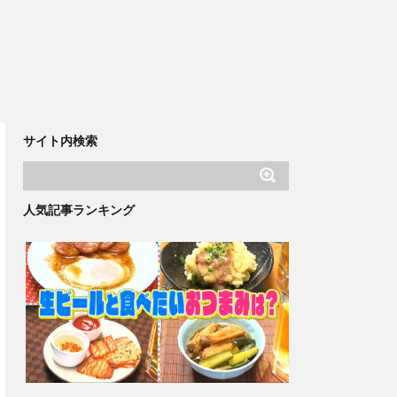
サイト内検索
人気記事ランキング