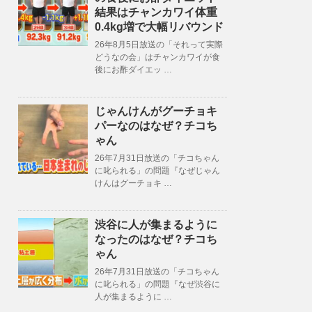
結果はチャンカワイ体重
0.4kg増で大幅リバウンド
26年8月5日放送の「それって実際
どうなの会」はチャンカワイが食
後にお酢ダイエッ …
じゃんけんがグーチョキ
パーなのはなぜ？チコち
ゃん
26年7月31日放送の「チコちゃん
に叱られる」の問題『なぜじゃん
けんはグーチョキ …
渋谷に人が集まるように
なったのはなぜ？チコち
ゃん
26年7月31日放送の「チコちゃん
に叱られる」の問題『なぜ渋谷に
人が集まるように …