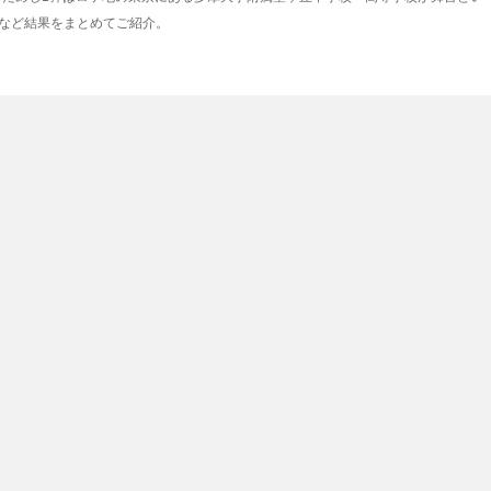
など結果をまとめてご紹介。