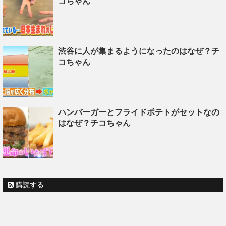
コちゃん
渋谷に人が集まるようになったのはなぜ？チ
コちゃん
ハンバーガーとフライドポテトがセットなの
はなぜ？チコちゃん
購読する