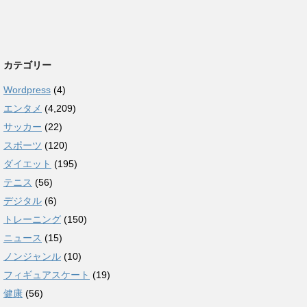
カテゴリー
Wordpress
(4)
エンタメ
(4,209)
サッカー
(22)
スポーツ
(120)
ダイエット
(195)
テニス
(56)
デジタル
(6)
トレーニング
(150)
ニュース
(15)
ノンジャンル
(10)
フィギュアスケート
(19)
健康
(56)