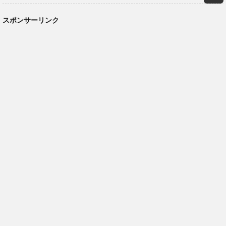
スポンサーリンク