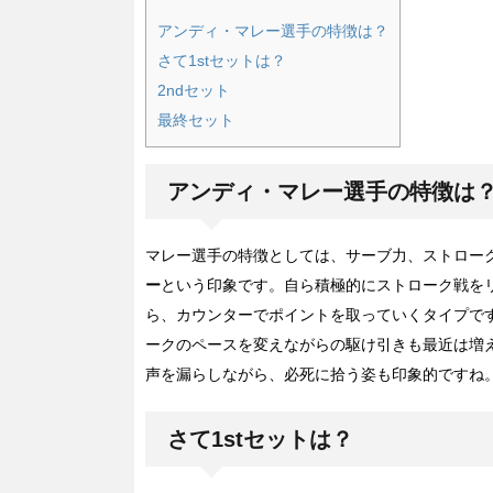
アンディ・マレー選手の特徴は？
さて1stセットは？
2ndセット
最終セット
アンディ・マレー選手の特徴は
マレー選手の特徴としては、サーブ力、ストロー
ー
という印象です。自ら積極的にストローク戦を
ら、カウンターでポイントを取っていくタイプで
ークのペースを変えながらの駆け引きも最近は増
声を漏らしながら、必死に拾う姿も印象的ですね
さて1stセットは？