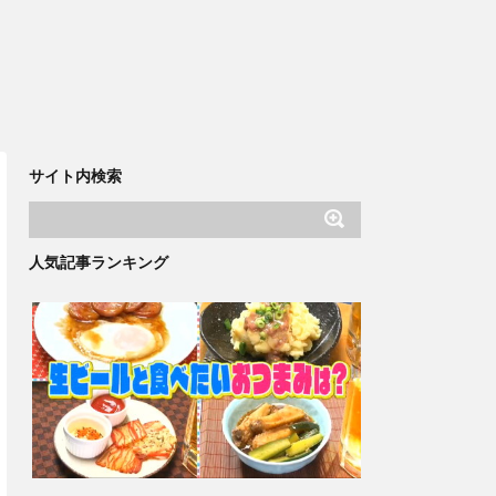
サイト内検索
人気記事ランキング