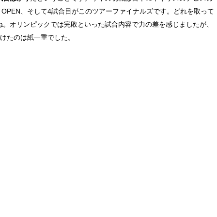
 OPEN、そして4試合目がこのツアーファイナルズです。どれを取って
ね。オリンピックでは完敗といった試合内容で力の差を感じましたが、
分けたのは紙一重でした。