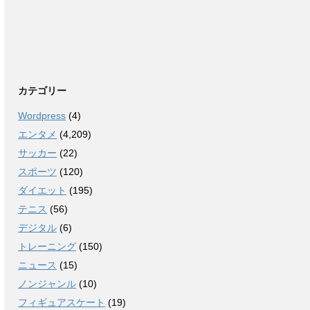
カテゴリー
Wordpress
(4)
エンタメ
(4,209)
サッカー
(22)
スポーツ
(120)
ダイエット
(195)
テニス
(56)
デジタル
(6)
トレーニング
(150)
ニュース
(15)
ノンジャンル
(10)
フィギュアスケート
(19)