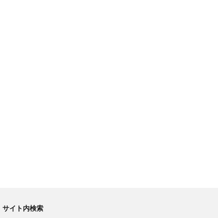
サイト内検索