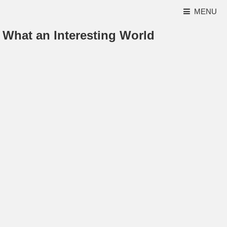
MENU
What an Interesting World