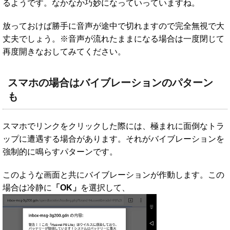
るようです。なかなか巧妙になっていっていますね。
放っておけば勝手に音声が途中で切れますので完全無視で大
丈夫でしょう。※音声が流れたままになる場合は一度閉じて
再度開きなおしてみてください。
スマホの場合はバイブレーションのパターン
も
スマホでリンクをクリックした際には、極まれに面倒なトラ
ップに遭遇する場合があります。それがバイブレーションを
強制的に鳴らすパターンです。
このような画面と共にバイブレーションが作動します。この
場合は冷静に
「OK」
を選択して、