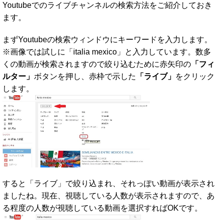
Youtubeでのライブチャンネルの検索方法をご紹介しておき
ます。
まずYoutubeの検索ウィンドウにキーワードを入力します。
※画像では試しに「italia mexico」と入力しています。数多
くの動画が検索されますので絞り込むために赤矢印の
「フィ
ルター」
ボタンを押し、赤枠で示した
「ライブ」
をクリック
します。
すると「ライブ」で絞り込まれ、それっぽい動画が表示され
ましたね。現在、視聴している人数が表示されますので、あ
る程度の人数が視聴している動画を選択すればOKです。