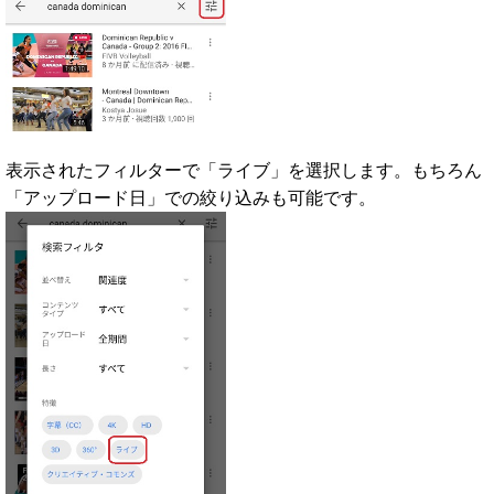
表示されたフィルターで「ライブ」を選択します。もちろん
「アップロード日」での絞り込みも可能です。