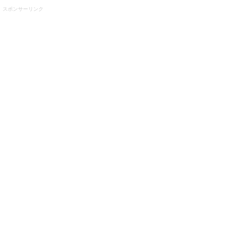
スポンサーリンク