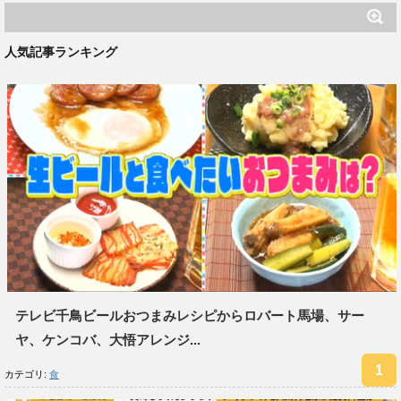
人気記事ランキング
テレビ千鳥ビールおつまみレシピからロバート馬場、サー
ヤ、ケンコバ、大悟アレンジ...
カテゴリ:
食