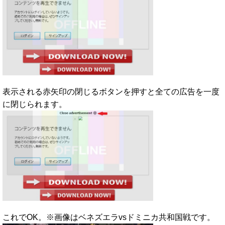
表示される赤矢印の閉じるボタンを押すと全ての広告を一度
に閉じられます。
これでOK。※画像はベネズエラvsドミニカ共和国戦です。