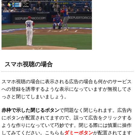
スマホ視聴の場合
スマホ視聴の場合に表示される広告の場合も何かのサービス
への登録を誘導するような表示になっていますが無視してさ
っさと閉じてしまいましょう。
赤枠で示した閉じるボタン
で問題なく閉じられます。広告内
にボタンが配置されてますので、誤って広告をクリックする
ような作りになっていて巧妙です。閉じる際には慎重に操作
してみてください。こちらも
ダミーボタン
が配置されてます