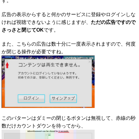
す。
広告の表示からすると何かのサービスに登録やログインしな
ければ視聴できないように感じますが、
ただの広告ですので
さっさと閉じてOK
です。
また、こちらの広告は数十分に一度表示されますので、何度
か閉じる操作が必要ですね。
このパターンはダミーの閉じるボタンは無視して、赤線の秒
数だけカウントダウンを待ってから、