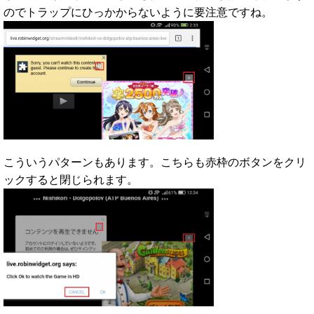
のでトラップにひっかからないように要注意ですね。
こういうパターンもあります。こちらも赤枠のボタンをクリ
ックすると閉じられます。