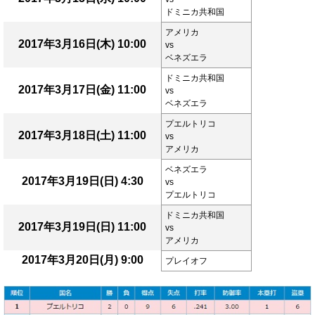
ドミニカ共和国
アメリカ
2017年3月16日(木) 10:00
vs
ベネズエラ
ドミニカ共和国
2017年3月17日(金) 11:00
vs
ベネズエラ
プエルトリコ
2017年3月18日(土) 11:00
vs
アメリカ
ベネズエラ
2017年3月19日(日) 4:30
vs
プエルトリコ
ドミニカ共和国
2017年3月19日(日) 11:00
vs
アメリカ
2017年3月20日(月) 9:00
プレイオフ