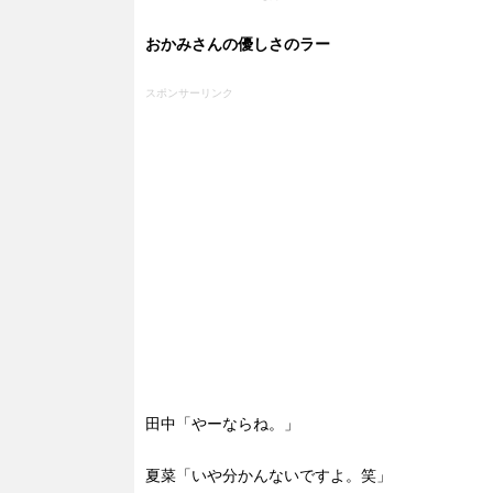
おかみさんの優しさのラー
スポンサーリンク
田中「やーならね。」
夏菜「いや分かんないですよ。笑」