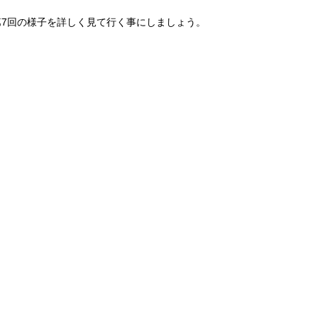
第7回の様子を詳しく見て行く事にしましょう。