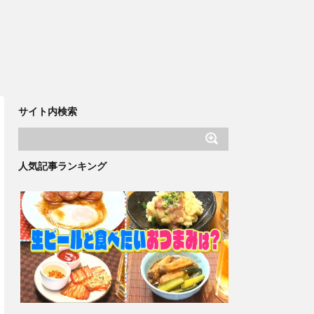
サイト内検索
人気記事ランキング