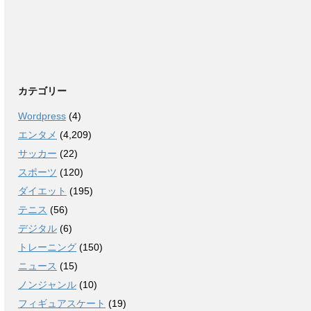
カテゴリー
Wordpress
(4)
エンタメ
(4,209)
サッカー
(22)
スポーツ
(120)
ダイエット
(195)
テニス
(56)
デジタル
(6)
トレーニング
(150)
ニュース
(15)
ノンジャンル
(10)
フィギュアスケート
(19)