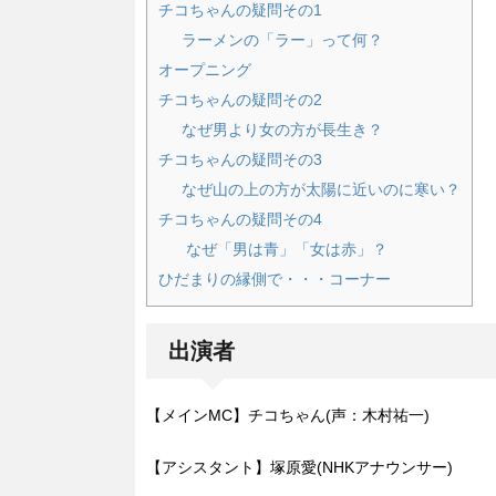
チコちゃんの疑問その1
ラーメンの「ラー」って何？
オープニング
チコちゃんの疑問その2
なぜ男より女の方が長生き？
チコちゃんの疑問その3
なぜ山の上の方が太陽に近いのに寒い？
チコちゃんの疑問その4
なぜ「男は青」「女は赤」？
ひだまりの縁側で・・・コーナー
出演者
【メインMC】チコちゃん(声：木村祐一)
【アシスタント】塚原愛(NHKアナウンサー)