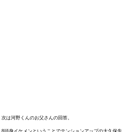
次は河野くんのお父さんの回答。
8頭身イケメンということでテンションアップの大久保先