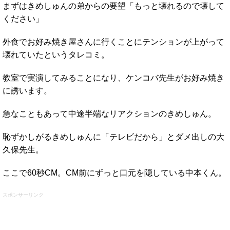
まずはきめしゅんの弟からの要望「もっと壊れるので壊して
ください」
外食でお好み焼き屋さんに行くことにテンションが上がって
壊れていたというタレコミ。
教室で実演してみることになり、ケンコバ先生がお好み焼き
に誘います。
急なこともあって中途半端なリアクションのきめしゅん。
恥ずかしがるきめしゅんに「テレビだから」とダメ出しの大
久保先生。
ここで60秒CM。CM前にずっと口元を隠している中本くん。
スポンサーリンク