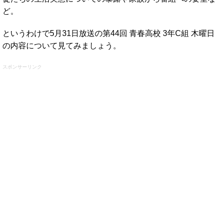
ど。
というわけで5月31日放送の第44回 青春高校 3年C組 木曜日
の内容について見てみましょう。
スポンサーリンク