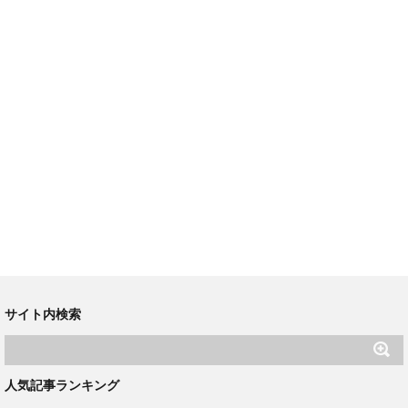
サイト内検索
人気記事ランキング