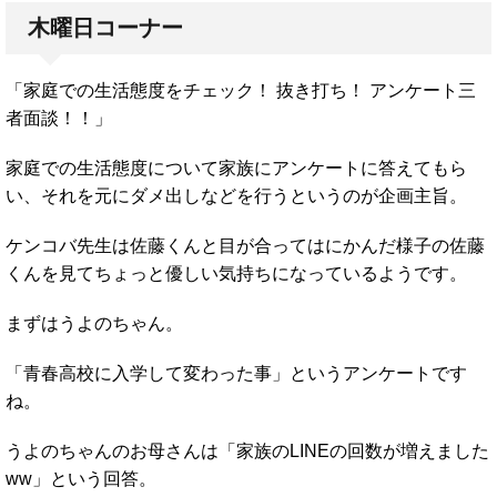
木曜日コーナー
「家庭での生活態度をチェック！ 抜き打ち！ アンケート三
者面談！！」
家庭での生活態度について家族にアンケートに答えてもら
い、それを元にダメ出しなどを行うというのが企画主旨。
ケンコバ先生は佐藤くんと目が合ってはにかんだ様子の佐藤
くんを見てちょっと優しい気持ちになっているようです。
まずはうよのちゃん。
「青春高校に入学して変わった事」というアンケートです
ね。
うよのちゃんのお母さんは「家族のLINEの回数が増えました
ww」という回答。