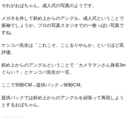
それがおばちゃん。成人式の写真のようです。
メガネを外して斜め上からのアングル。成人式ということで
振袖でしょうか。プロの写真スタジオでの一枚っぽい写真で
すね。
ケンコバ先生は「これこそ、こじるりやんか」というほど高
評価。
斜め上からのアングルということで「カメラマンさん身長3m
ぐらい？」とケンコバ先生が一言。
ここで30秒CM→提供バック→90秒CM。
提供バックでは斜め上からのアングルを頑張って再現しよう
とするおばちゃん。
スポンサーリンク