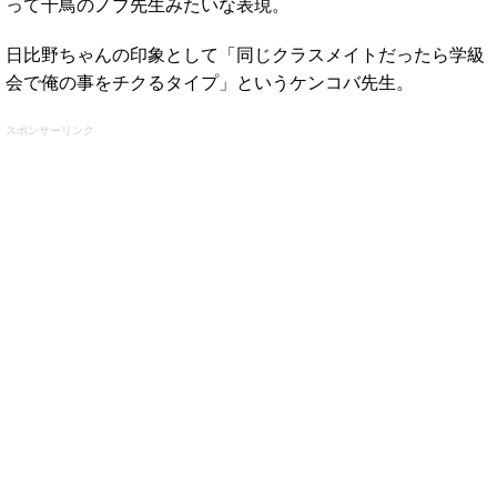
って千鳥のノブ先生みたいな表現。
日比野ちゃんの印象として「同じクラスメイトだったら学級
会で俺の事をチクるタイプ」というケンコバ先生。
スポンサーリンク