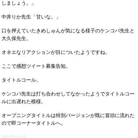
しましょう。」
中井りか先生「甘いな。」
口を押えていたきめしゅんが気になる様子のケンコバ先生と
大久保先生。
オネエなリアクションが目についたようですね。
ここで感想ツイート募集告知。
タイトルコール。
ケンコバ先生は打ち合わせしてなかったようでタイトルコー
ルに出遅れた模様。
オープニングタイトルは特別バージョンが既に冒頭に流れた
ので即コーナータイトルへ。
スポンサーリンク