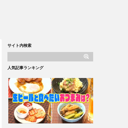
サイト内検索
人気記事ランキング