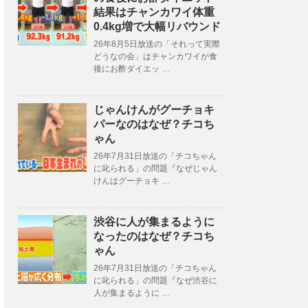
結果はチャンカワイ体重
0.4kg増で大幅リバウンド
26年8月5日放送の「それって実際
どうなの会」はチャンカワイが食
後にお酢ダイエッ …
じゃんけんがグーチョキ
パーなのはなぜ？チコち
ゃん
26年7月31日放送の「チコちゃん
に叱られる」の問題『なぜじゃん
けんはグーチョキ …
渋谷に人が集まるように
なったのはなぜ？チコち
ゃん
26年7月31日放送の「チコちゃん
に叱られる」の問題『なぜ渋谷に
人が集まるように …