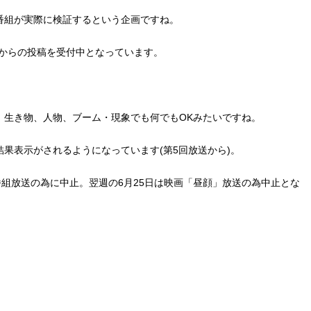
番組が実際に検証するという企画ですね。
者からの投稿を受付中となっています。
、生き物、人物、ブーム・現象でも何でもOKみたいですね。
果表示がされるようになっています(第5回放送から)。
番組放送の為に中止。翌週の6月25日は映画「昼顔」放送の為中止とな