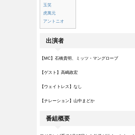
玉笑
虎萬元
アントニオ
出演者
【MC】石橋貴明、ミッツ・マングローブ
【ゲスト】高嶋政宏
【ウェイトレス】なし
【ナレーション】山中まどか
番組概要