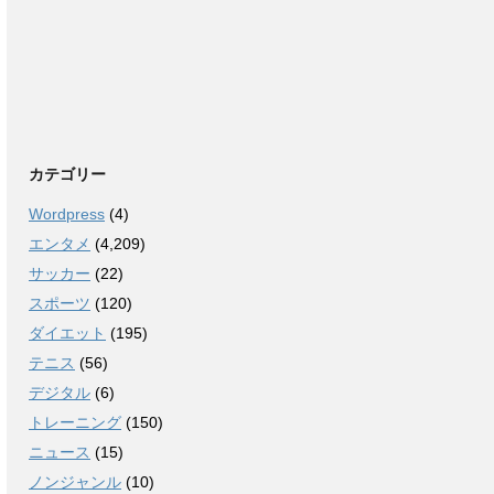
カテゴリー
Wordpress
(4)
エンタメ
(4,209)
サッカー
(22)
スポーツ
(120)
ダイエット
(195)
テニス
(56)
デジタル
(6)
トレーニング
(150)
ニュース
(15)
ノンジャンル
(10)