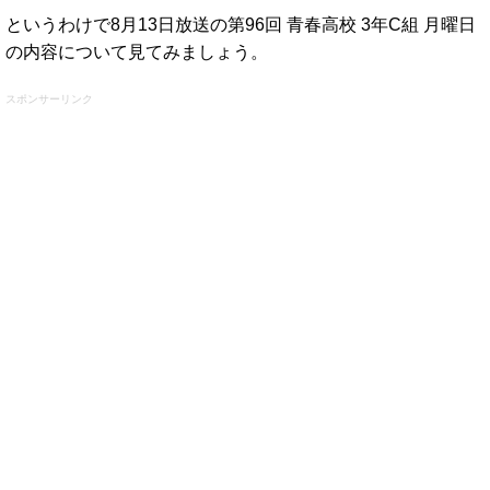
というわけで8月13日放送の第96回 青春高校 3年C組 月曜日
の内容について見てみましょう。
スポンサーリンク