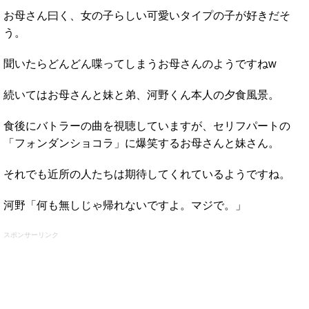
お母さん曰く、女の子らしい可愛いタイプの子が好きだそ
う。
聞いたらどんどん喋ってしまうお母さんのようですねw
続いてはお母さんと妹と弟、河野くん本人の夕食風景。
食後にバトラーの曲を視聴していますが、セリフパートの
「フォンダンショコラ」に爆笑するお母さんと妹さん。
それでも近所の人たちは期待してくれているようですね。
河野「何も無しじゃ帰れないですよ。マジで。」
スポンサーリンク