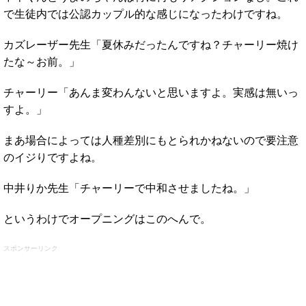
で生徒内では公認カップル的な感じになったわけですね。
カズレーザー先生「夏休みだったんですね？チャーリー焼け
たな～お前。」
チャーリー「あんま変わんないと思いますよ。実感は無いっ
すよ。」
まあ場合によっては人種差別にもとられかねないので要注意
のイジりですよね。
中井りか先生「チャーリーで中和させましたね。」
というわけでオープニングはこのへんで。
スポンサーリンク