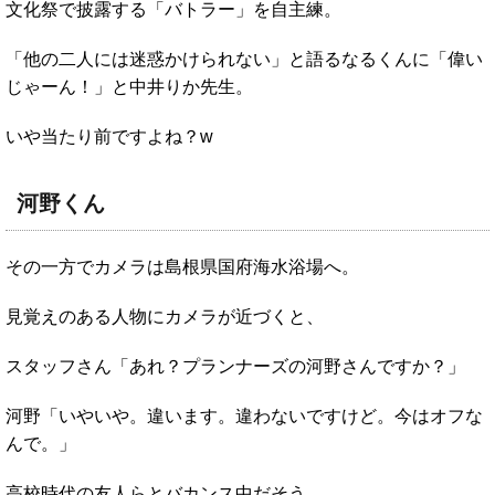
文化祭で披露する「バトラー」を自主練。
「他の二人には迷惑かけられない」と語るなるくんに「偉い
じゃーん！」と中井りか先生。
いや当たり前ですよね？w
河野くん
その一方でカメラは島根県国府海水浴場へ。
見覚えのある人物にカメラが近づくと、
スタッフさん「あれ？プランナーズの河野さんですか？」
河野「いやいや。違います。違わないですけど。今はオフな
んで。」
高校時代の友人らとバカンス中だそう。