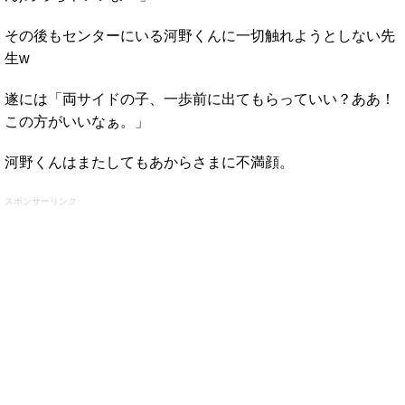
その後もセンターにいる河野くんに一切触れようとしない先
生w
遂には「両サイドの子、一歩前に出てもらっていい？ああ！
この方がいいなぁ。」
河野くんはまたしてもあからさまに不満顔。
スポンサーリンク