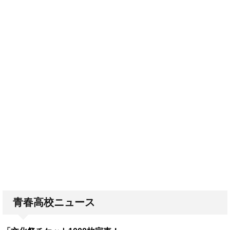
青春高校ニュース