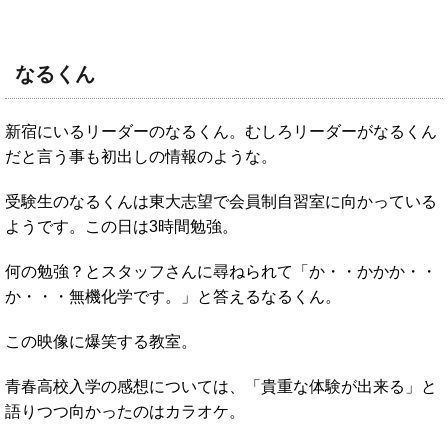
なるくん
新宿にいるリーダーのなるくん。むしろリーダーがなるくん
だと言う事も初出しの情報のような。
受験生のなるくんは東大志望で会員制自習室に向かっている
ようです。この日は3時間勉強。
何の勉強？とスタッフさんに尋ねられて「か・・かかか・・
か・・・無機化学です。」と答えるなるくん。
この映像に爆笑する教室。
青春高校入学の感想については、「貴重な体験が出来る」と
語りつつ向かったのはカラオケ。