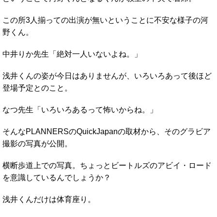
この所3人揃っての出演が無いということに不安な様子の河
野くん。
中井りか先生「絶対一人いないよね。」
浅井くんの姿が今日はありませんが、いろいろあって後ほど
登場予定とのこと。
なつ先生「いろいろあるって怖いからね。」
そんなPLANNERSのQuickJapanの取材から、そのグラビア
撮影の写真が公開。
横断歩道上での写真。ちょっとビートルズのアビイ・ロード
を意識しているんでしょうか？
浅井くんだけは体育座り。