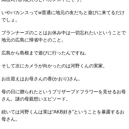
いやバカンスってw普通に地元の友だちと遊びに来てるだけ
でしょ。
プランナーズのことはお休み中は一切忘れたいということで
地元の広島に帰省中とのこと。
広島から島根まで遊びに行ったんですね。
そして次にカメラが向かったのは河野くんの実家。
お出迎えはお母さんの香(かおり)さん。
母の日に贈られたというプリザーブドフラワーを見せるお母
さん。謎の母親想いエピソード。
続いては河野くんは実は“AKB好き”ということを暴露するお
母さん。