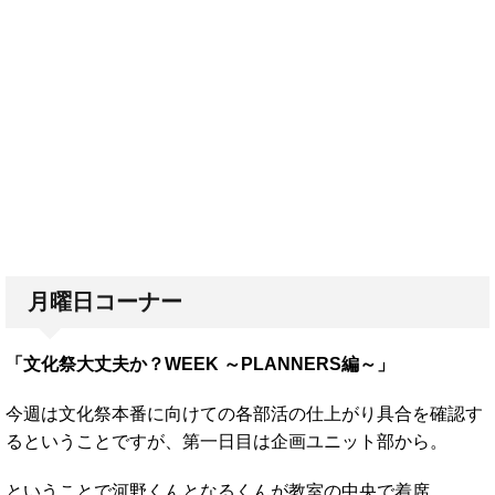
月曜日コーナー
「文化祭大丈夫か？WEEK ～PLANNERS編～」
今週は文化祭本番に向けての各部活の仕上がり具合を確認す
るということですが、第一日目は企画ユニット部から。
ということで河野くんとなるくんが教室の中央で着席。