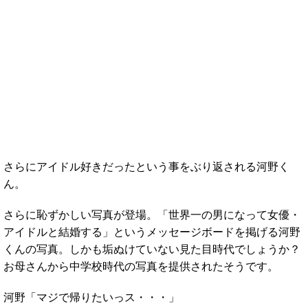
さらにアイドル好きだったという事をぶり返される河野く
ん。
さらに恥ずかしい写真が登場。「世界一の男になって女優・
アイドルと結婚する」というメッセージボードを掲げる河野
くんの写真。しかも垢ぬけていない見た目時代でしょうか？
お母さんから中学校時代の写真を提供されたそうです。
河野「マジで帰りたいっス・・・」