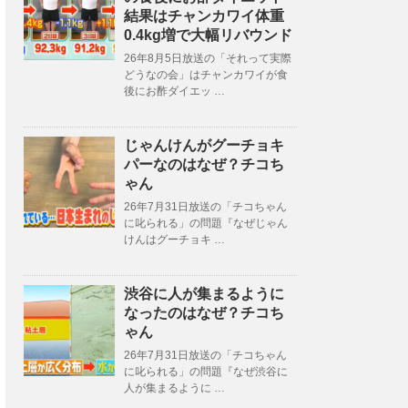
結果はチャンカワイ体重
0.4kg増で大幅リバウンド
26年8月5日放送の「それって実際
どうなの会」はチャンカワイが食
後にお酢ダイエッ …
じゃんけんがグーチョキ
パーなのはなぜ？チコち
ゃん
26年7月31日放送の「チコちゃん
に叱られる」の問題『なぜじゃん
けんはグーチョキ …
渋谷に人が集まるように
なったのはなぜ？チコち
ゃん
26年7月31日放送の「チコちゃん
に叱られる」の問題『なぜ渋谷に
人が集まるように …