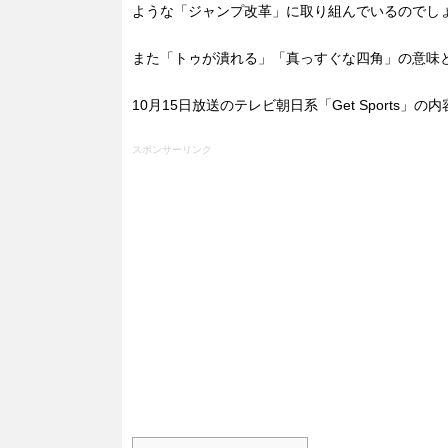
ような「ジャンプ改革」に取り組んでいるのでし
また「トゥが潰れる」「真っすぐな四角」の意味
10月15日放送のテレビ朝日系「Get Sports
スポンサーリンク