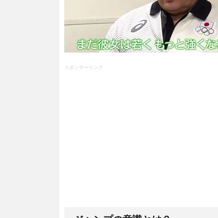
スポンサーリンク