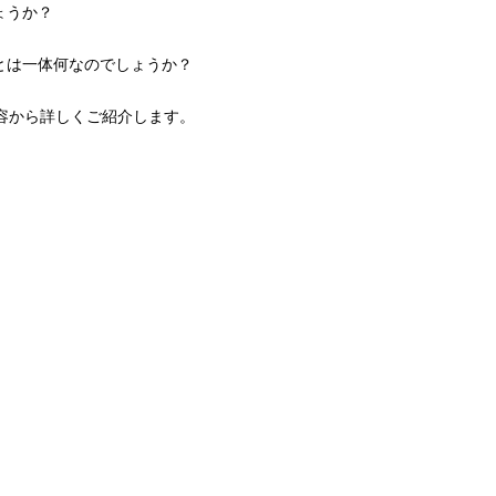
ょうか？
とは一体何なのでしょうか？
」の内容から詳しくご紹介します。