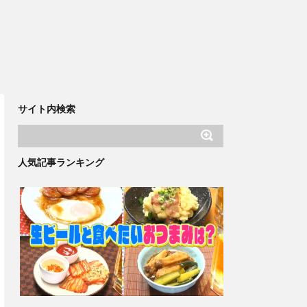
サイト内検索
人気記事ランキング