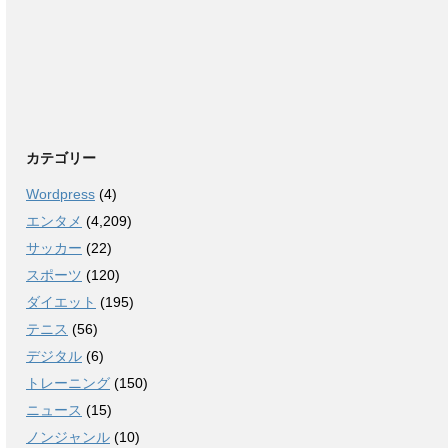
カテゴリー
Wordpress
(4)
エンタメ
(4,209)
サッカー
(22)
スポーツ
(120)
ダイエット
(195)
テニス
(56)
デジタル
(6)
トレーニング
(150)
ニュース
(15)
ノンジャンル
(10)