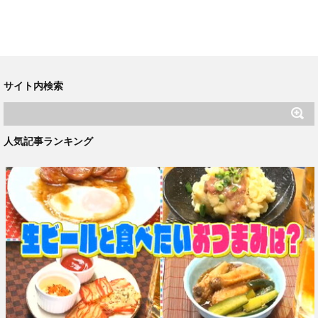
サイト内検索
人気記事ランキング