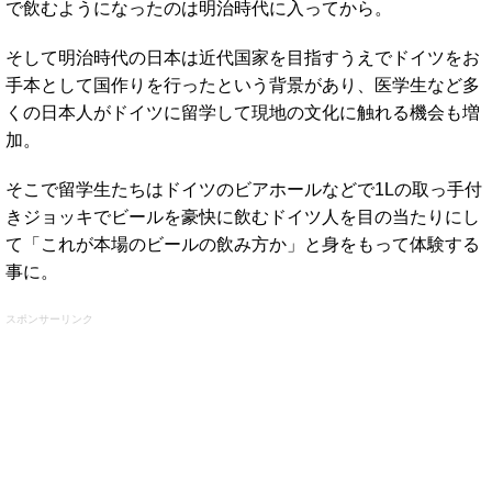
で飲むようになったのは明治時代に入ってから。
そして明治時代の日本は近代国家を目指すうえでドイツをお
手本として国作りを行ったという背景があり、医学生など多
くの日本人がドイツに留学して現地の文化に触れる機会も増
加。
そこで留学生たちはドイツのビアホールなどで1Lの取っ手付
きジョッキでビールを豪快に飲むドイツ人を目の当たりにし
て「これが本場のビールの飲み方か」と身をもって体験する
事に。
スポンサーリンク