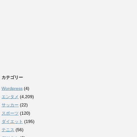
カテゴリー
Wordpress
(4)
エンタメ
(4,209)
サッカー
(22)
スポーツ
(120)
ダイエット
(195)
テニス
(56)