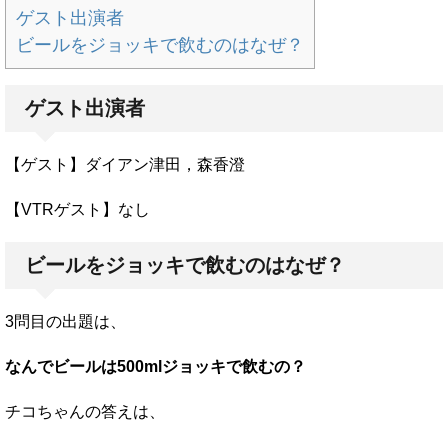
ゲスト出演者
ビールをジョッキで飲むのはなぜ？
ゲスト出演者
【ゲスト】ダイアン津田，森香澄
【VTRゲスト】なし
ビールをジョッキで飲むのはなぜ？
3問目の出題は、
なんでビールは500mlジョッキで飲むの？
チコちゃんの答えは、