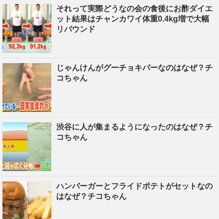
それって実際どうなの会の食後にお酢ダイエ
ット結果はチャンカワイ体重0.4kg増で大幅
リバウンド
じゃんけんがグーチョキパーなのはなぜ？チ
コちゃん
渋谷に人が集まるようになったのはなぜ？チ
コちゃん
ハンバーガーとフライドポテトがセットなの
はなぜ？チコちゃん