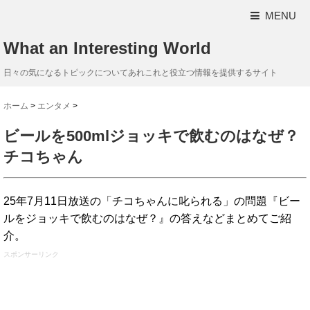
MENU
What an Interesting World
日々の気になるトピックについてあれこれと役立つ情報を提供するサイト
ホーム
>
エンタメ
>
ビールを500mlジョッキで飲むのはなぜ？
チコちゃん
25年7月11日放送の「チコちゃんに叱られる」の問題『ビー
ルをジョッキで飲むのはなぜ？』の答えなどまとめてご紹
介。
スポンサーリンク