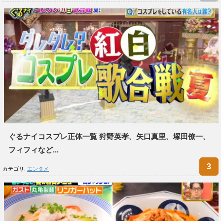
ぐるナイコスプレ正体一覧 狩野英孝、矢口真里、塚田僚一、
フィフィなど...
カテゴリ:
エンタメ