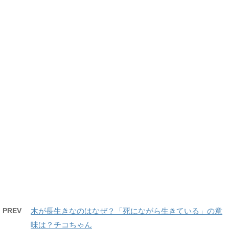
PREV
木が長生きなのはなぜ？「死にながら生きている」の意
味は？チコちゃん