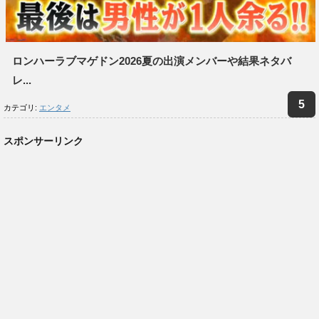
ロンハーラブマゲドン2026夏の出演メンバーや結果ネタバ
レ...
カテゴリ:
エンタメ
スポンサーリンク