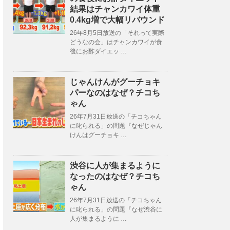
結果はチャンカワイ体重
0.4kg増で大幅リバウンド
26年8月5日放送の「それって実際
どうなの会」はチャンカワイが食
後にお酢ダイエッ …
じゃんけんがグーチョキ
パーなのはなぜ？チコち
ゃん
26年7月31日放送の「チコちゃん
に叱られる」の問題『なぜじゃん
けんはグーチョキ …
渋谷に人が集まるように
なったのはなぜ？チコち
ゃん
26年7月31日放送の「チコちゃん
に叱られる」の問題『なぜ渋谷に
人が集まるように …