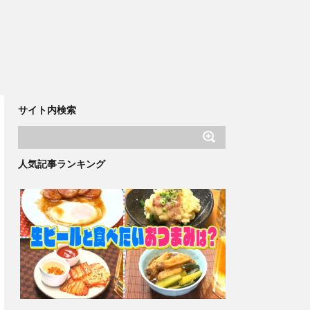
サイト内検索
人気記事ランキング