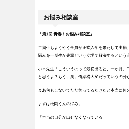
お悩み相談室
「第1回 青春！お悩み相談室」
二期生もようやく全員が正式入学を果たして出揃
悩みを一期生が先輩という立場で解決するという
小木先生「こういうのって最初出ると、一か月、
と思うよ？もう。笑。俺結構大変だっていうの分
まあ何もしないでただ笑ってるだけだと本当に何
まずは松岡くんの悩み。
「本当の自分が出せなくなっている」