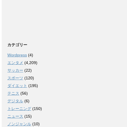
カテゴリー
Wordpress
(4)
エンタメ
(4,209)
サッカー
(22)
スポーツ
(120)
ダイエット
(195)
テニス
(56)
デジタル
(6)
トレーニング
(150)
ニュース
(15)
ノンジャンル
(10)