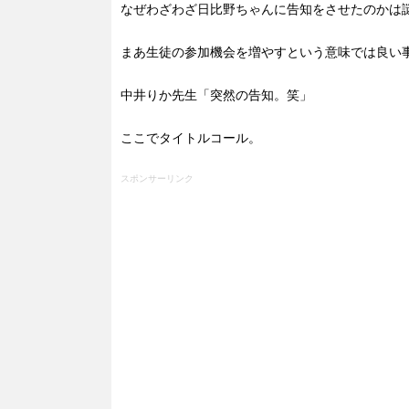
なぜわざわざ日比野ちゃんに告知をさせたのかは
まあ生徒の参加機会を増やすという意味では良い
中井りか先生「突然の告知。笑」
ここでタイトルコール。
スポンサーリンク