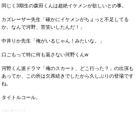
同じく3期生の森田くんは超絶イケメンが欲しいとの事。
カズレーザー先生「確かにイケメンがちょっと不足してる
か。なんで河野、苦笑いしたんだ！」
中井りか先生「俺がいるじゃん！みたいな。」
口ごもって特に何も返さない河野くんw
河野くん派ドラマ「俺のスカート、どこ行った？」の出演も
あってか、この所は欠席続きでしたから久しぶりの登場です
ね。
タイトルコール。
スポンサーリンク