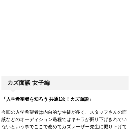
カズ面談 女子編
「入学希望者を知ろう 共通1次！カズ面談」
今回の入学希望者は内向的な生徒が多く、スタッフさんの面
談などのオーディション過程ではキャラが掘り下げきれてい
ないという事でここで改めてカズレーザー先生に掘り下げて