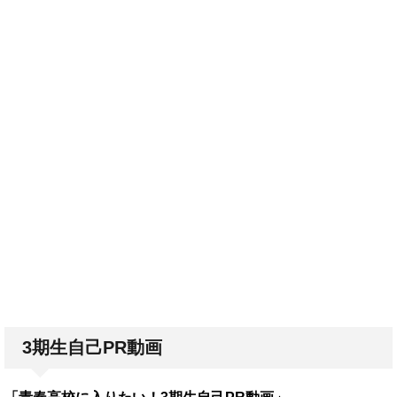
3期生自己PR動画