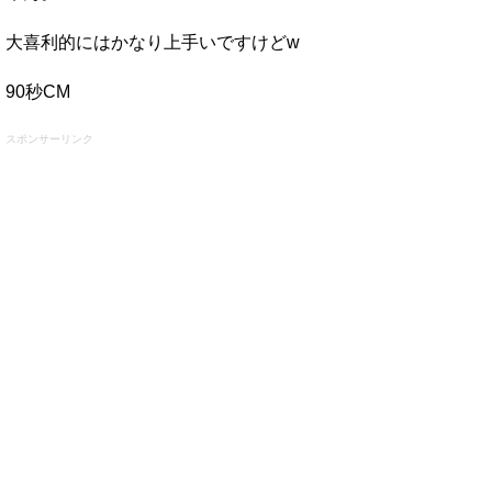
大喜利的にはかなり上手いですけどw
90秒CM
スポンサーリンク