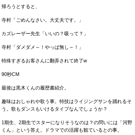
帰ろうとすると、
寺村「ごめんなさい。大丈夫です。」
カズレーザー先生「いいの？吸って？」
寺村「ダメダメ～！やっぱ無し～！」
特殊すぎるお客さんに翻弄されて終了w
90秒CM
最後は黒木くんの履歴書紹介。
趣味はおしゃれや歌う事。特技はライジングサンを踊れるそ
う。歌もダンスもいけるタイプなんでしょうか？
1期生、2期生でスターになりそうなのは？の問いには「河野
くん」という答え。ドラマでの活躍も観ているとの事。