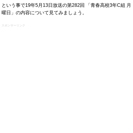
という事で19年5月13日放送の第282回 「青春高校3年C組 月
曜日」の内容について見てみましょう。
スポンサーリンク