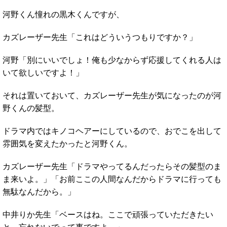
河野くん憧れの黒木くんですが、
カズレーザー先生「これはどういうつもりですか？」
河野「別にいいでしょ！俺も少なからず応援してくれる人は
いて欲しいですよ！」
それは置いておいて、カズレーザー先生が気になったのが河
野くんの髪型。
ドラマ内ではキノコヘアーにしているので、おでこを出して
雰囲気を変えたかったと河野くん。
カズレーザー先生「ドラマやってるんだったらその髪型のま
ま来いよ。」「お前ここの人間なんだからドラマに行っても
無駄なんだから。」
中井りか先生「ベースはね。ここで頑張っていただきたい