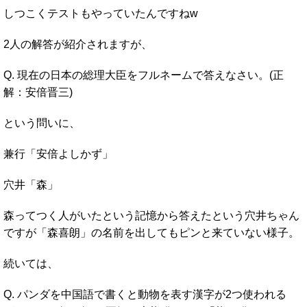
しつこくテストもやっていたんですねw
2人の解答が紹介されますが、
Q. 現在の日本の総理大臣をフルネームで答えなさい。(正
解：安倍晋三)
という問いに、
兼行「安倍よしかず」
穴井「森」
森ってつく人がいたという記憶から答えたという穴井ちゃん
ですが「森喜朗」の名前を出してもピンと来ていない様子。
続いては、
Q. パンダを中国語で書くと動物を表す漢字が2つ使われる