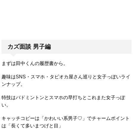
カズ面談 男子編
まずは田中くんの履歴書から。
趣味はSNS・スマホ・タピオカ屋さん巡りと女子っぽいライ
ンナップ。
特技はバドミントンとスマホの早打ちとこれまた女子っぽ
い。
キャッチコピーは「かわいい系男子♡」でチャームポイント
は「長くて多いまつげと目」