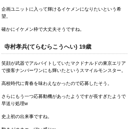
企画ユニットに入って輝けるイケメンになりたいという希
望。
確かにイケメン枠で大丈夫そうですね。
寺村孝兵(てらむらこうへい) 19歳
笑顔が武器でアルバイトしていたマクドナルドの東京エリア
で接客ナンバーワンにも輝いたというスマイルモンスター。
高校時代に青春を味わえなかったので応募したそう。
さらにもう一つ応募動機があったようですが長すぎたようで
早送り処理w
史上初の出来事ですね。