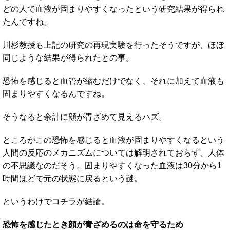
どの人で血液が固まりやすくなったという研究結果が得られ
たんですね。
川杉教授も上記の研究の再現実験を行ったそうですが、ほぼ
同じような結果が得られたとの事。
恐怖を感じると血管が縮むだけでなく、それに加えて血液も
固まりやすくなるんですね。
そうなると余計に顔が青ざめて見えるハズ。
ところがこの恐怖を感じると血液が固まりやすくなるという
人間の反応のメカニズムについては解明されておらず、人体
の不思議なのだそう。固まりやすくなった血液は30分から1
時間ほどで元の状態に戻るという謎。
というわけでコチラが結論。
恐怖を感じたとき顔が青ざめるのは命を守るため