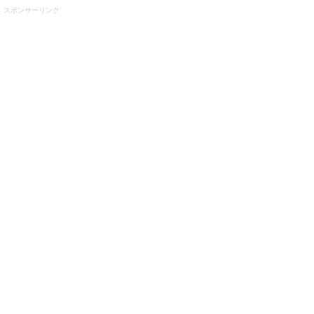
スポンサーリンク