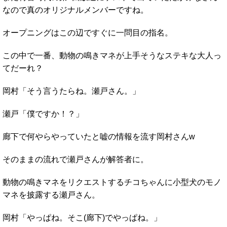
なので真のオリジナルメンバーですね。
オープニングはこの辺ですぐに一問目の指名。
この中で一番、動物の鳴きマネが上手そうなステキな大人っ
てだーれ？
岡村「そう言うたらね。瀬戸さん。」
瀬戸「僕ですか！？」
廊下で何やらやっていたと嘘の情報を流す岡村さんw
そのままの流れで瀬戸さんが解答者に。
動物の鳴きマネをリクエストするチコちゃんに小型犬のモノ
マネを披露する瀬戸さん。
岡村「やっぱね。そこ(廊下)でやっぱね。」