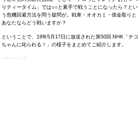
りティータイム」では○○と素手で戦うことになったら？とい
う危機回避方法を問う疑問が。戦車・オオカミ・借金取りと
あなたならどう戦いますか？
ということで、19年5月17日に放送された第50回 NHK「チコ
ちゃんに叱られる！」の様子をまとめてご紹介します。
スポンサーリンク