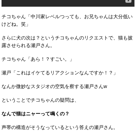
チコちゃん「中川家レベルつっても、お兄ちゃんは大分低い
けどね。笑」
さらに犬の次は？というチコちゃんのリクエストで、猫も披
露させられる瀬戸さん。
チコちゃん「あら！？すごい。」
瀬戸「これはイケてるリアクションなんですか！？」
なんか微妙なスタジオの空気を察する瀬戸さんw
ということでチコちゃんの疑問は、
なんで猫はニャーって鳴くの？
声帯の構造がそうなっているという答えの瀬戸さん。