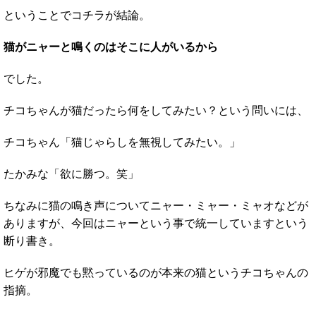
ということでコチラが結論。
猫がニャーと鳴くのはそこに人がいるから
でした。
チコちゃんが猫だったら何をしてみたい？という問いには、
チコちゃん「猫じゃらしを無視してみたい。」
たかみな「欲に勝つ。笑」
ちなみに猫の鳴き声についてニャー・ミャー・ミャオなどが
ありますが、今回はニャーという事で統一していますという
断り書き。
ヒゲが邪魔でも黙っているのが本来の猫というチコちゃんの
指摘。