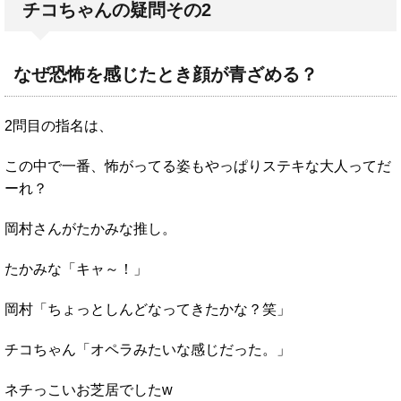
チコちゃんの疑問その2
なぜ恐怖を感じたとき顔が青ざめる？
2問目の指名は、
この中で一番、怖がってる姿もやっぱりステキな大人ってだ
ーれ？
岡村さんがたかみな推し。
たかみな「キャ～！」
岡村「ちょっとしんどなってきたかな？笑」
チコちゃん「オペラみたいな感じだった。」
ネチっこいお芝居でしたw