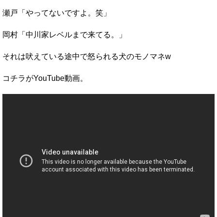
瀬戸「やってないですよ。笑」
岡村「中川家レベルまで来てる。」
それは吠えている途中で怒られる犬のモノマネw
コチラがYouTube動画。