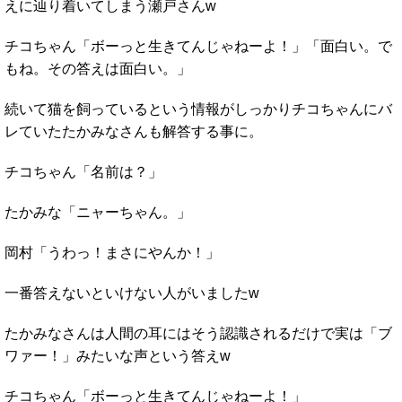
えに辿り着いてしまう瀬戸さんw
チコちゃん「ボーっと生きてんじゃねーよ！」「面白い。で
もね。その答えは面白い。」
続いて猫を飼っているという情報がしっかりチコちゃんにバ
レていたたかみなさんも解答する事に。
チコちゃん「名前は？」
たかみな「ニャーちゃん。」
岡村「うわっ！まさにやんか！」
一番答えないといけない人がいましたw
たかみなさんは人間の耳にはそう認識されるだけで実は「ブ
ワァー！」みたいな声という答えw
チコちゃん「ボーっと生きてんじゃねーよ！」