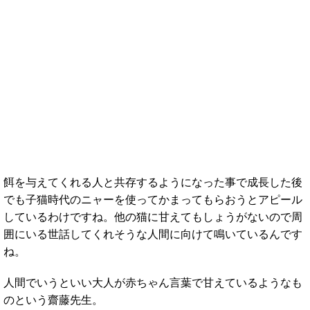
餌を与えてくれる人と共存するようになった事で成長した後
でも子猫時代のニャーを使ってかまってもらおうとアピール
しているわけですね。他の猫に甘えてもしょうがないので周
囲にいる世話してくれそうな人間に向けて鳴いているんです
ね。
人間でいうといい大人が赤ちゃん言葉で甘えているようなも
のという齋藤先生。