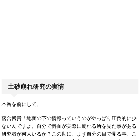
土砂崩れ研究の実情
本番を前にして、
落合博貴「地面の下の情報っていうのがやっぱり圧倒的に少
ないんですよ。自分で斜面が実際に崩れる所を見た事がある
研究者が何人いるか？この世に。まず自分の目で見る事。こ