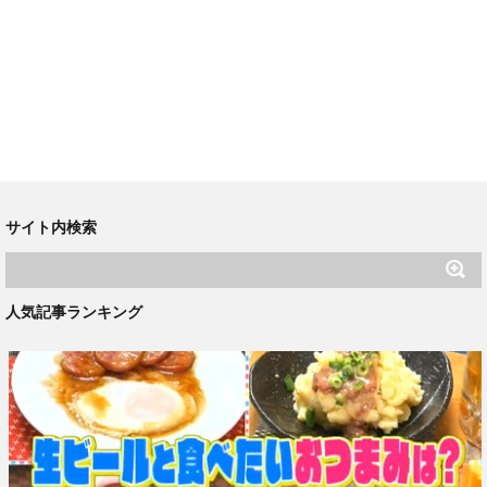
サイト内検索
人気記事ランキング