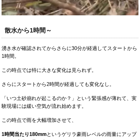
散水から1時間～
湧き水が確認されてからさらに30分が経過してスタートから
1時間。
この時点では特に大きな変化は見られず。
さらにスタートから2時間が経過しても変化なし。
「いつ土砂崩れが起こるのか？」という緊張感が薄れて、実
験現場には緩い空気が流れ始めます。
この時点で雨を大幅増加させて、
1時間当たり180mm
というゲリラ豪雨レベルの雨量にアップ