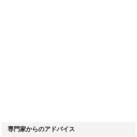
専門家からのアドバイス