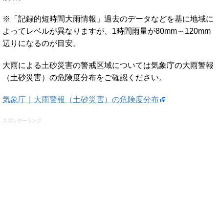
※「記録的短時間大雨情報」過去のデータなどを基に地域に
よってレベルが異なりますが、1時間雨量が80mm～120mm
辺りになるのが目安。
大雨による土砂災害の警戒区域については気象庁の大雨警報
（土砂災害）の危険度分布をご確認ください。
気象庁｜大雨警報（土砂災害）の危険度分布
スポンサーリンク