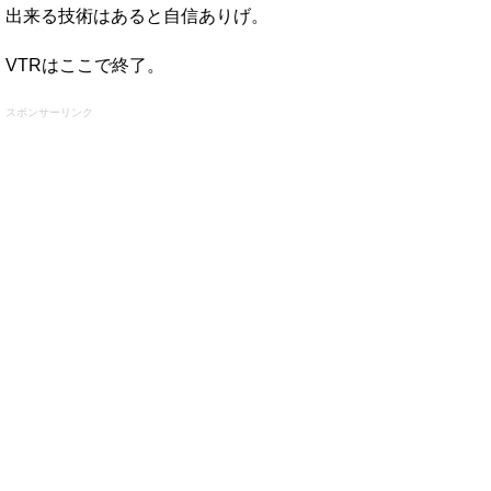
出来る技術はあると自信ありげ。
VTRはここで終了。
スポンサーリンク