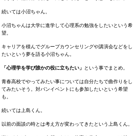
続いては小沼ちゃん。
小沼ちゃんは大学に進学して心理系の勉強をしたいという希
望。
キャリアを積んでグループカウンセリングや講演会などをし
たいという夢を語る小沼ちゃん。
「心理学を学び誰かの役に立ちたい」
という事でまとめ。
青春高校でやってみたい事については自分たちで曲作りをし
てみたいそう。対バンイベントにも参加したいという希望
も。
続いては上島くん。
以前の面談の時とは考え方が変わってきたという上島くん。