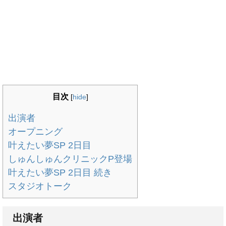
目次
[
hide
]
出演者
オープニング
叶えたい夢SP 2日目
しゅんしゅんクリニックP登場
叶えたい夢SP 2日目 続き
スタジオトーク
出演者