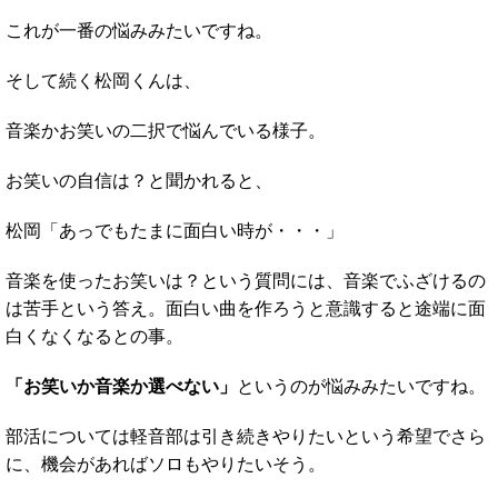
これが一番の悩みみたいですね。
そして続く松岡くんは、
音楽かお笑いの二択で悩んでいる様子。
お笑いの自信は？と聞かれると、
松岡「あっでもたまに面白い時が・・・」
音楽を使ったお笑いは？という質問には、音楽でふざけるの
は苦手という答え。面白い曲を作ろうと意識すると途端に面
白くなくなるとの事。
「お笑いか音楽か選べない」
というのが悩みみたいですね。
部活については軽音部は引き続きやりたいという希望でさら
に、機会があればソロもやりたいそう。