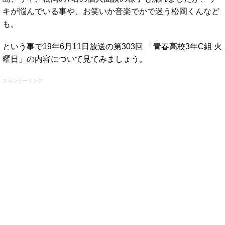
キが悩んでいる事や、お笑いか音楽でかで迷う松岡くんなど
も。
という事で19年6月11日放送の第303回 「青春高校3年C組 火
曜日」の内容について見てみましょう。
スポンサーリンク