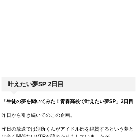
叶えたい夢SP 2日目
「生徒の夢を聞いてみた！青春高校で叶えたい夢SP」2日目
昨日から引き続いてのこの企画。
昨日の放送では別所くんがアイドル部を絶賛するという夢と
は全く関係ないVTRが流れたりもしていましたが。