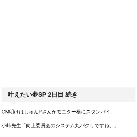
叶えたい夢SP 2日目 続き
CM明けはしゅんPさんがモニター横にスタンバイ。
小峠先生「向上委員会のシステム丸パクリですね。」