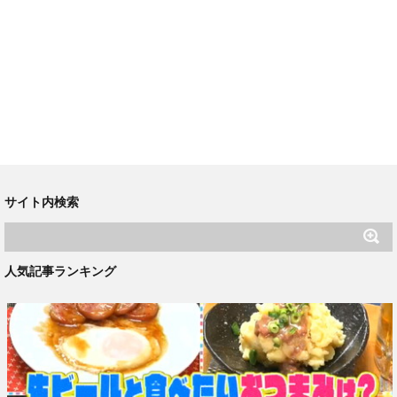
サイト内検索
人気記事ランキング