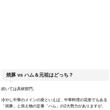
焼豚 vs ハム＆元祖はどっち？
続いては具材部門。
冷やし中華のメインの座といえば、中華料理の花形でもある
「焼豚」と添え物の定番「ハム」の2大勢力がありますが、