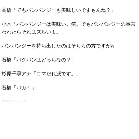
高橋「でもバンバンジーも美味しいですもんね？」
小木「バンバンジーは美味い。笑。でもバンバンジーの事言
われたらそれはズルいよ。」
バンバンジーを持ち出したのはそちらの方ですがw
石橋「パグパンはどっちなの？」
杉原千尋アナ「ゴマだれ派です。」
石橋「バカ！」
スポンサーリンク