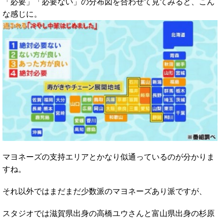
「必要」「必要ない」の分布図を合わせて見てみると、こん
な感じに。
マヨネーズの支持エリアとかなり似通っているのが分かりま
すね。
それ以外ではまだまだ少数派のマヨネーズあり派ですが、
スタジオでは滋賀県出身の高橋ユウさんと富山県出身の杉原