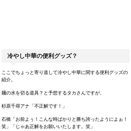
冷やし中華の便利グッズ？
ここでちょっと寄り道して冷やし中華に関する便利グッズの
紹介。
麺の水を切る道具？と予想するタカさんですが、
杉原千尋アナ「不正解です！」
石橋「お前よぅ！こんな時ばかりと勝ち誇ったようによぉ！
笑」「じゃあ正解をお願いいたします。笑」