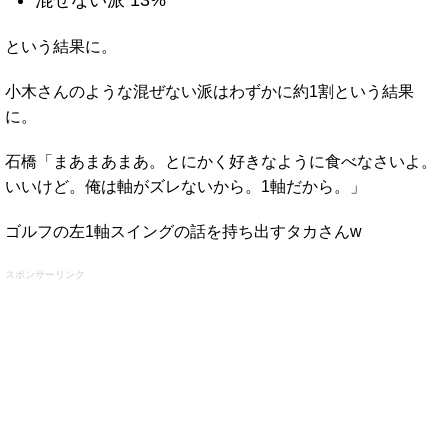
という結果に。
小木さんのような混ぜない派はわずかに約1割という結果
に。
石橋「まあまあまあ。とにかく好きなように食べなさいよ。
いいけど。俺は軸がズレないから。1軸だから。」
ゴルフの左1軸スイングの話を持ち出すタカさんw
スポンサーリンク