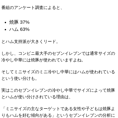
番組のアンケート調査によると、
焼豚 37%
ハム 63%
とハム支持派が大きくリード。
しかし、コンビニ最大手のセブンイレブンでは通常サイズの
冷やし中華には焼豚が使われていますよね。
そしてミニサイズのミニ冷やし中華にはハムが使われている
という使い分けも。
実はこのセブンイレブンの冷やし中華でサイズによって焼豚
とハムが使い分けされている理由は、
「ミニサイズの主なターゲットである女性や子どもは焼豚よ
りもハムを好む傾向がある」というセブンイレブンの分析に