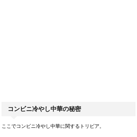
コンビニ冷やし中華の秘密
ここでコンビニ冷やし中華に関するトリビア。