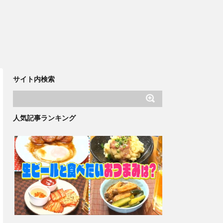
サイト内検索
人気記事ランキング