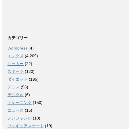
カテゴリー
Wordpress
(4)
エンタメ
(4,209)
サッカー
(22)
スポーツ
(120)
ダイエット
(195)
テニス
(56)
デジタル
(6)
トレーニング
(150)
ニュース
(15)
ノンジャンル
(10)
フィギュアスケート
(19)