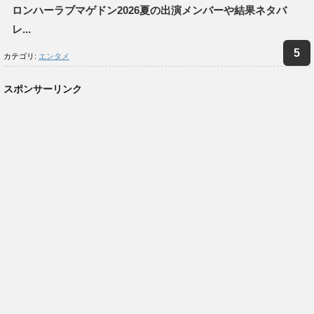
ロンハーラブマゲドン2026夏の出演メンバーや結果ネタバ
レ...
カテゴリ:
エンタメ
スポンサーリンク