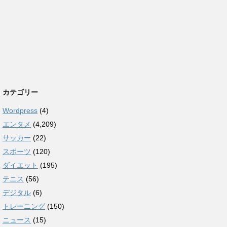
カテゴリー
Wordpress
(4)
エンタメ
(4,209)
サッカー
(22)
スポーツ
(120)
ダイエット
(195)
テニス
(56)
デジタル
(6)
トレーニング
(150)
ニュース
(15)