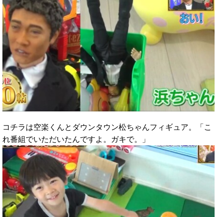
コチラは空楽くんとダウンタウン松ちゃんフィギュア。「こ
れ番組でいただいたんですよ。ガキで。」