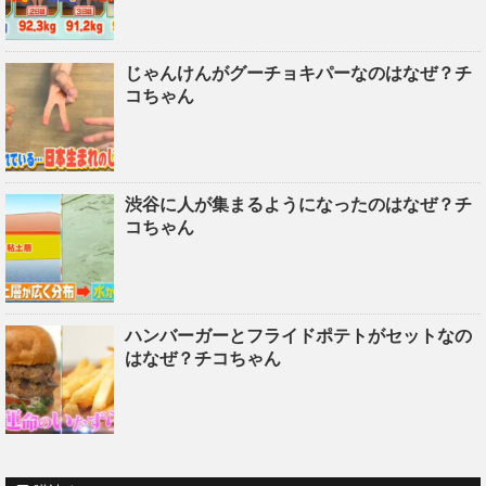
じゃんけんがグーチョキパーなのはなぜ？チ
コちゃん
渋谷に人が集まるようになったのはなぜ？チ
コちゃん
ハンバーガーとフライドポテトがセットなの
はなぜ？チコちゃん