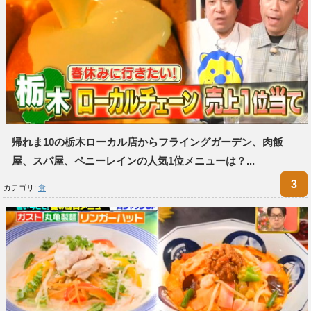
帰れま10の栃木ローカル店からフライングガーデン、肉飯
屋、スパ屋、ペニーレインの人気1位メニューは？...
カテゴリ:
食