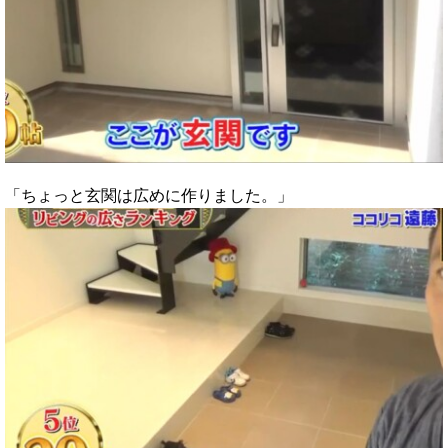
「ちょっと玄関は広めに作りました。」