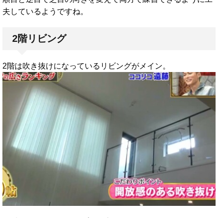
夫しているようですね。
2階リビング
2階は吹き抜けになっているリビングがメイン。