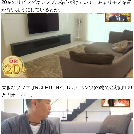
20帖のリビングはシンプルを心がけていて、あまりモノを置
かないようにしているとか。
大きなソファはROLF BENZ(ロルフ ベンツ)の物で金額は100
万円オーバー。