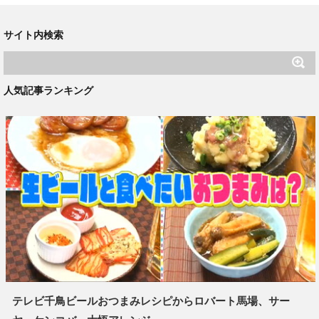
サイト内検索
人気記事ランキング
テレビ千鳥ビールおつまみレシピからロバート馬場、サー