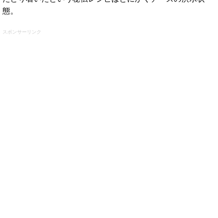
態。
スポンサーリンク