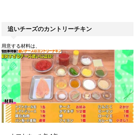
追いチーズのカントリーチキン
用意する材料は、