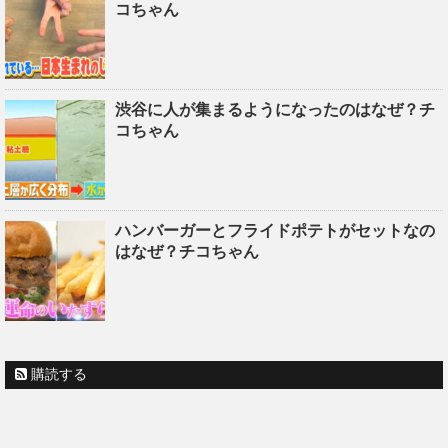
コちゃん
渋谷に人が集まるようになったのはなぜ？チ
コちゃん
ハンバーガーとフライドポテトがセットなの
はなぜ？チコちゃん
購読する