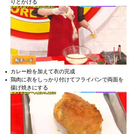
りとかける
カレー粉を加えて衣の完成
鶏肉に衣をしっかり付けてフライパンで両面を
揚げ焼きにする