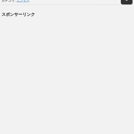
カテゴリ:
エンタメ
スポンサーリンク