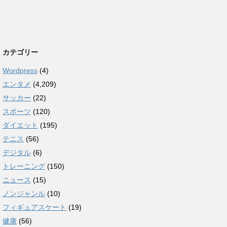
カテゴリー
Wordpress
(4)
エンタメ
(4,209)
サッカー
(22)
スポーツ
(120)
ダイエット
(195)
テニス
(56)
デジタル
(6)
トレーニング
(150)
ニュース
(15)
ノンジャンル
(10)
フィギュアスケート
(19)
健康
(56)