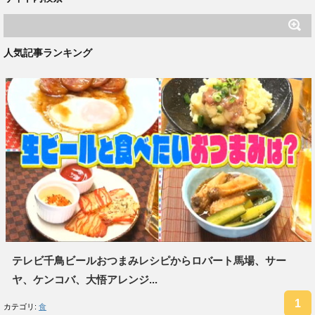
人気記事ランキング
テレビ千鳥ビールおつまみレシピからロバート馬場、サー
ヤ、ケンコバ、大悟アレンジ...
カテゴリ:
食