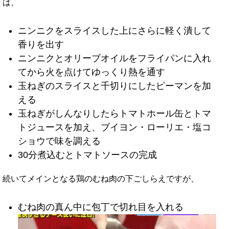
は、
ニンニクをスライスした上にさらに軽く潰して
香りを出す
ニンニクとオリーブオイルをフライパンに入れ
てから火を点けてゆっくり熱を通す
玉ねぎのスライスと千切りにしたピーマンを加
える
玉ねぎがしんなりしたらトマトホール缶とトマ
トジュースを加え、ブイヨン・ローリエ・塩コ
ショウで味を調える
30分煮込むとトマトソースの完成
続いてメインとなる鶏のむね肉の下ごしらえですが、
むね肉の真ん中に包丁で切れ目を入れる