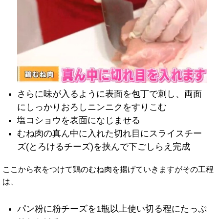
さらに味が入るように表面を包丁で刺し、両面
にしっかりおろしニンニクをすりこむ
塩コショウを表面になじませる
むね肉の真ん中に入れた切れ目にスライスチー
ズ(とろけるチーズ)を挟んで下ごしらえ完成
ここから衣をつけて鶏のむね肉を揚げていきますがその工程
は、
パン粉に粉チーズを1瓶以上使い切る程にたっぷ