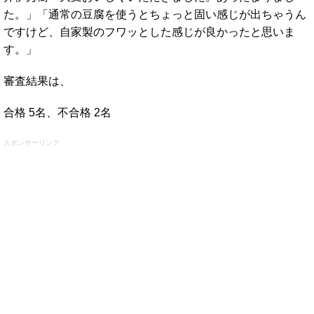
た。」「通常の豆腐を使うとちょっと固い感じが出ちゃうん
ですけど、自家製のフワッとした感じが良かったと思いま
す。」
審査結果は、
合格 5名、不合格 2名
スポンサーリンク