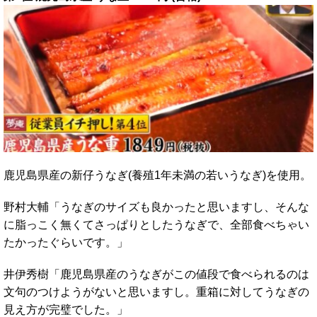
鹿児島県産の新仔うなぎ(養殖1年未満の若いうなぎ)を使用。
野村大輔「うなぎのサイズも良かったと思いますし、そんな
に脂っこく無くてさっぱりとしたうなぎで、全部食べちゃい
たかったぐらいです。」
井伊秀樹「鹿児島県産のうなぎがこの値段で食べられるのは
文句のつけようがないと思いますし。重箱に対してうなぎの
見え方が完璧でした。」