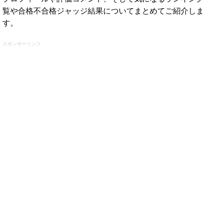
覧や合格不合格ジャッジ結果についてまとめてご紹介しま
す。
スポンサーリンク