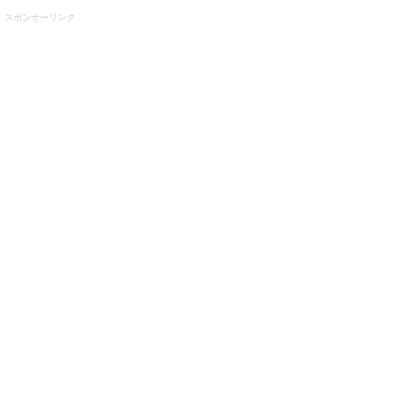
スポンサーリンク