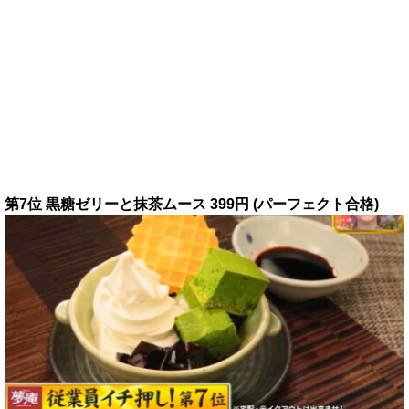
第7位 黒糖ゼリーと抹茶ムース 399円 (パーフェクト合格)