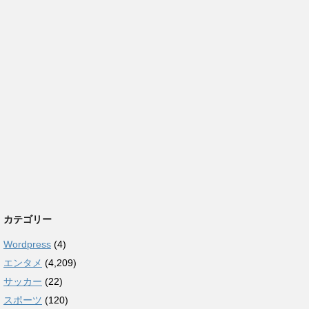
カテゴリー
Wordpress
(4)
エンタメ
(4,209)
サッカー
(22)
スポーツ
(120)