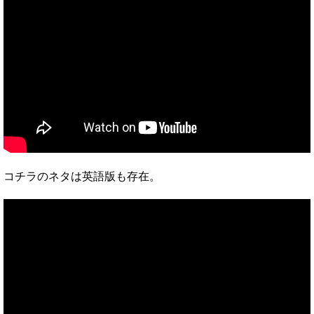
コチラのネタは英語版も存在。