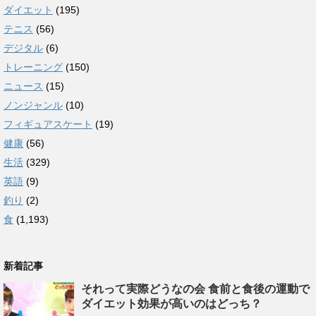
ダイエット
(195)
テニス
(56)
デジタル
(6)
トレーニング
(150)
ニュース
(15)
ノンジャンル
(10)
フィギュアスケート
(19)
健康
(56)
生活
(329)
英語
(9)
釣り
(2)
食
(1,193)
新着記事
それって実際どうなの会 食前と食後の運動で
ダイエット効果が高いのはどっち？