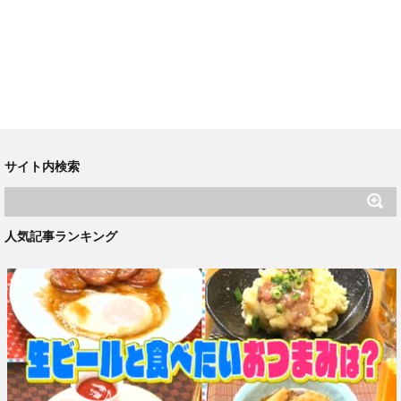
サイト内検索
人気記事ランキング