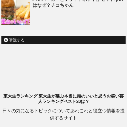
はなぜ？チコちゃん
購読する
東大生ランキング 東大生が選ぶ本当に頭のいいと思うお笑い芸
人ランキングベスト20は？
日々の気になるトピックについてあれこれと役立つ情報を提
供するサイト