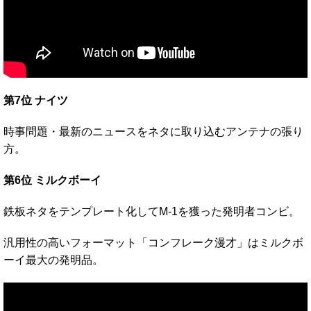
第7位 ナイツ
時事問題・最新のニュースをネタに取り込むアンテナの張り
方。
第6位 ミルクボーイ
鉄板ネタをテンプレート化してM-1を獲った発明者コンビ。
汎用性の高いフォーマット「コンフレーク漫才」はミルクボ
ーイ最大の発明品。