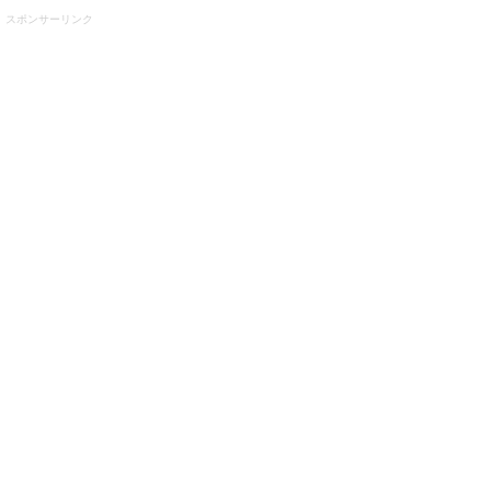
スポンサーリンク