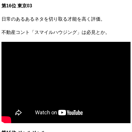
第16位 東京03
日常のあるあるネタを切り取る才能を高く評価。
不動産コント「スマイルハウジング」は必見とか。