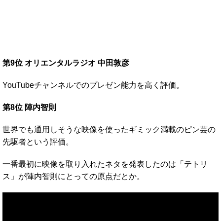
第9位 オリエンタルラジオ 中田敦彦
YouTubeチャンネルでのプレゼン能力を高く評価。
第8位 陣内智則
世界でも通用しそうな映像を使ったギミック満載のピン芸の
先駆者という評価。
一番最初に映像を取り入れたネタを発表したのは「テトリ
ス」が陣内智則にとっての原点だとか。