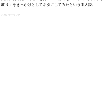
取り」をきっかけとしてネタにしてみたという本人談。
スポンサーリンク