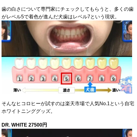
歯の白さについて専門家にチェックしてもらうと、多くの歯
がレベル5で着色が進んだ犬歯はレベル7という現状。
そんなヒコロヒーが試すのは楽天市場で人気No.1という自宅
ホワイトニンググッズ。
DR. WHITE 27500円