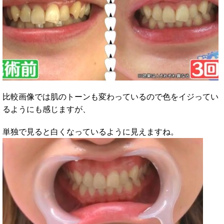
比較画像では肌のトーンも変わっているので色をイジってい
るようにも感じますが、
単独で見ると白くなっているように見えますね。