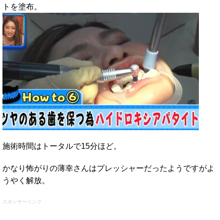
トを塗布。
施術時間はトータルで15分ほど。
かなり怖がりの薄幸さんはプレッシャーだったようですがよ
うやく解放。
スポンサーリンク