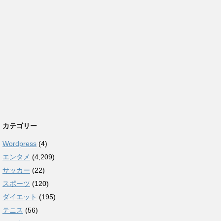
カテゴリー
Wordpress
(4)
エンタメ
(4,209)
サッカー
(22)
スポーツ
(120)
ダイエット
(195)
テニス
(56)