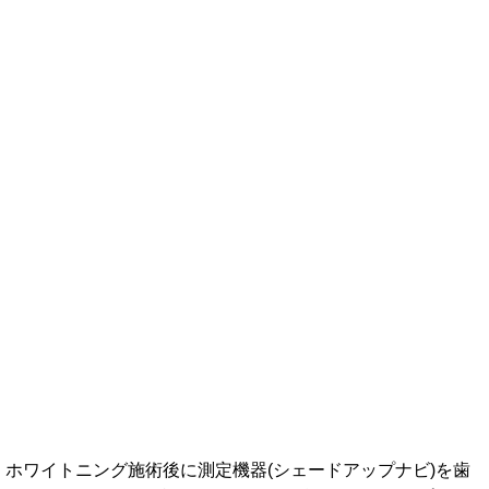
ホワイトニング施術後に測定機器(シェードアップナビ)を歯