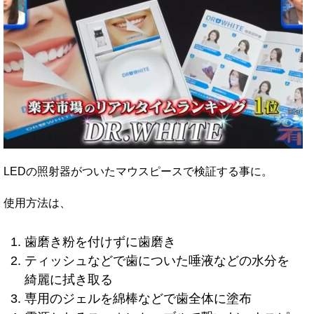
LEDの照射器がついたマウスピースで検証する事に。
使用方法は、
歯磨き粉を付けずに歯磨き
ティッシュなどで歯についた唾液などの水分を
綺麗に拭き取る
専用のジェルを綿棒などで歯全体に塗布