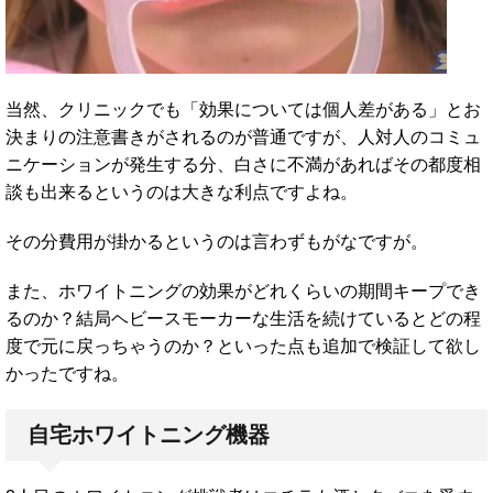
当然、クリニックでも「効果については個人差がある」とお
決まりの注意書きがされるのが普通ですが、人対人のコミュ
ニケーションが発生する分、白さに不満があればその都度相
談も出来るというのは大きな利点ですよね。
その分費用が掛かるというのは言わずもがなですが。
また、ホワイトニングの効果がどれくらいの期間キープでき
るのか？結局ヘビースモーカーな生活を続けているとどの程
度で元に戻っちゃうのか？といった点も追加で検証して欲し
かったですね。
自宅ホワイトニング機器