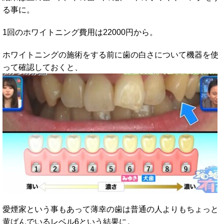
る事に。
1回のホワイトニング費用は22000円から。
ホワイトニングの施術をする前に歯の白さについて機器を使
って確認しておくと、
愛煙家という事もあって薄幸の歯は普通の人よりもちょっと
黄ばんでいるレベル6という結果に。