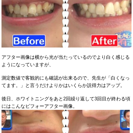
アフター画像は横から光が当たっているのでより白く感じる
ようになっていますが、
測定数値で客観的にも確認が出来るので、先生が「白くなっ
てます。」と言うだけよりかはいくらか説得力はアップ。
後日、ホワイトニングをあと2回繰り返して3回目が終わる頃
にはこんなビフォーアフター画像。