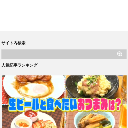
サイト内検索
人気記事ランキング