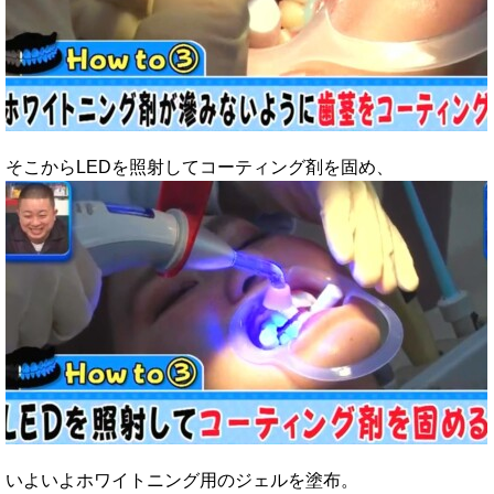
そこからLEDを照射してコーティング剤を固め、
いよいよホワイトニング用のジェルを塗布。