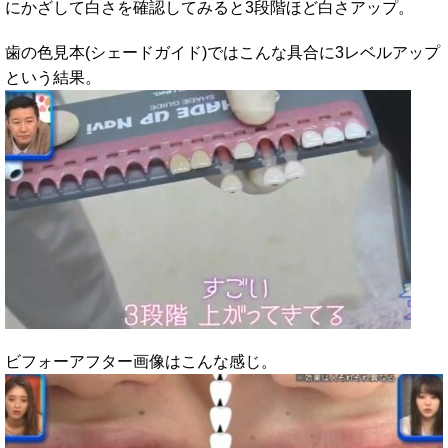
にかざして白さを確認してみると3段階ほど白さアップ。
歯の色見本(シェードガイド)ではこんな具合に3レベルアップ
という結果。
ビフォーアフター画像はこんな感じ。