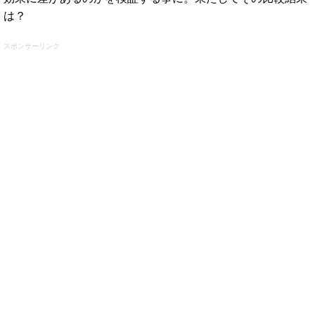
は？
スポンサーリンク