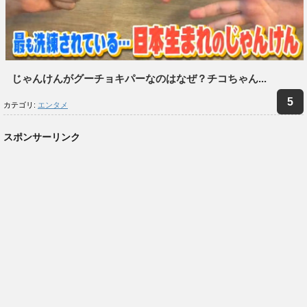
じゃんけんがグーチョキパーなのはなぜ？チコちゃん...
カテゴリ:
エンタメ
スポンサーリンク