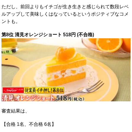
ただし、前回よりもイチゴが生き生きと感じられて数段レベ
ルアップして美味しくはなっているというポジティブなコメ
ントも。
第8位 清見オレンジショート 518円 (不合格)
審査結果は、
【合格 1名、不合格 6名】