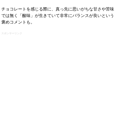
チョコレートを感じる際に、真っ先に思いがちな甘さや苦味
では無く「酸味」が生きていて非常にバランスが良いという
褒めコメントも。
スポンサーリンク