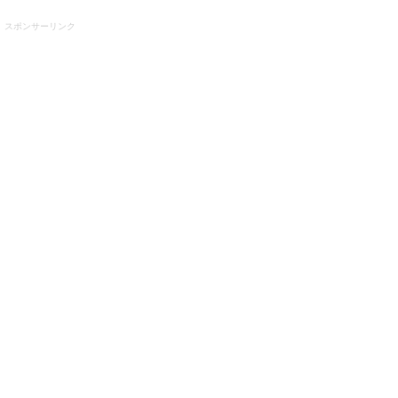
スポンサーリンク