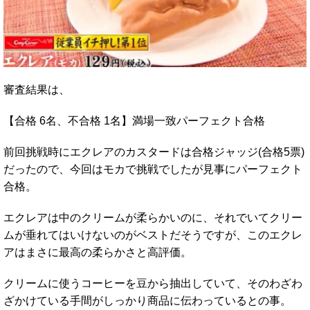
審査結果は、
【合格 6名、不合格 1名】満場一致パーフェクト合格
前回挑戦時にエクレアのカスタードは合格ジャッジ(合格5票)
だったので、今回はモカで挑戦でしたが見事にパーフェクト
合格。
エクレアは中のクリームが柔らかいのに、それでいてクリー
ムが垂れてはいけないのがベストだそうですが、このエクレ
アはまさに最高の柔らかさと高評価。
クリームに使うコーヒーを豆から抽出していて、そのわざわ
ざかけている手間がしっかり商品に伝わっているとの事。