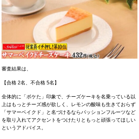
審査結果は、
【合格 2名、不合格 5名】
全体的に「ボケた」印象で、チーズケーキを名乗っている以
上はもっとチーズ感が欲しく、レモンの酸味も生きておらず
「サマーベイクド」と名づけるならパッションフルーツなど
を取り入れてアクセントをつけたりともっと頑張ってほしい
というアドバイス。