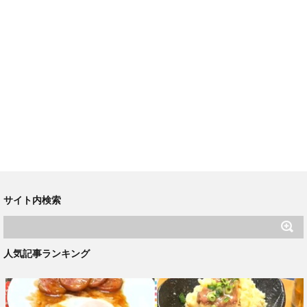
サイト内検索
人気記事ランキング