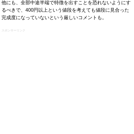
他にも、全部中途半端で特徴を出すことを恐れないようにす
るべきで、400円以上という値段を考えても値段に見合った
完成度になっていないという厳しいコメントも。
スポンサーリンク