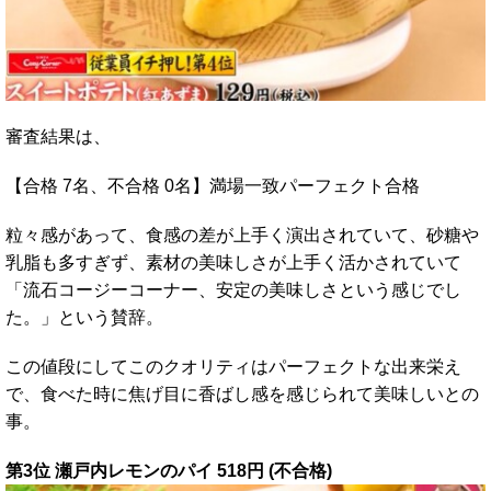
審査結果は、
【合格 7名、不合格 0名】満場一致パーフェクト合格
粒々感があって、食感の差が上手く演出されていて、砂糖や
乳脂も多すぎず、素材の美味しさが上手く活かされていて
「流石コージーコーナー、安定の美味しさという感じでし
た。」という賛辞。
この値段にしてこのクオリティはパーフェクトな出来栄え
で、食べた時に焦げ目に香ばし感を感じられて美味しいとの
事。
第3位 瀬戸内レモンのパイ 518円 (不合格)