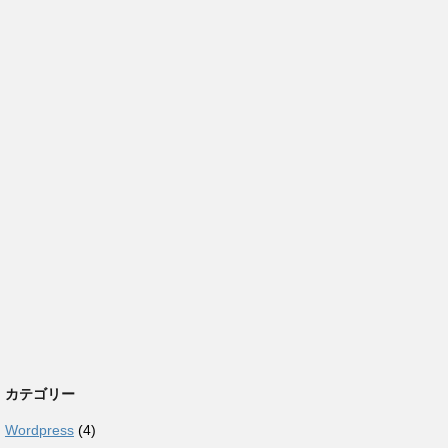
カテゴリー
Wordpress
(4)