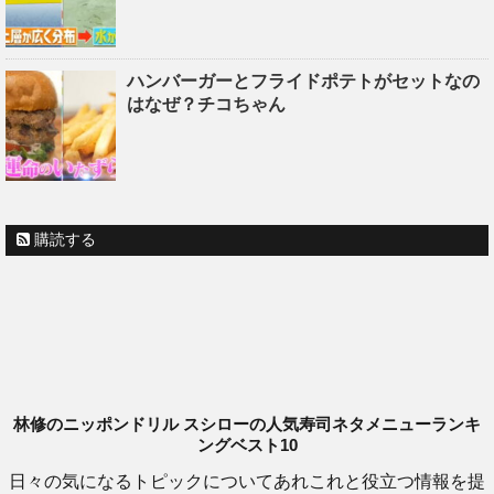
ハンバーガーとフライドポテトがセットなの
はなぜ？チコちゃん
購読する
林修のニッポンドリル スシローの人気寿司ネタメニューランキ
ングベスト10
日々の気になるトピックについてあれこれと役立つ情報を提