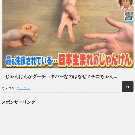
じゃんけんがグーチョキパーなのはなぜ？チコちゃん...
カテゴリ:
エンタメ
スポンサーリンク