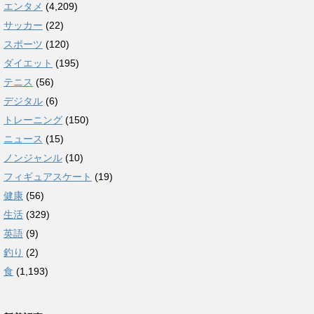
エンタメ
(4,209)
サッカー
(22)
スポーツ
(120)
ダイエット
(195)
テニス
(56)
デジタル
(6)
トレーニング
(150)
ニュース
(15)
ノンジャンル
(10)
フィギュアスケート
(19)
健康
(56)
生活
(329)
英語
(9)
釣り
(2)
食
(1,193)