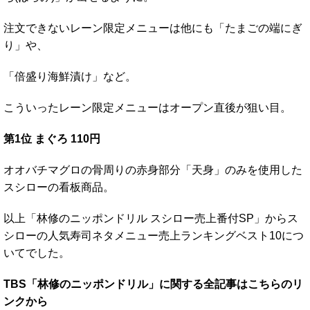
注文できないレーン限定メニューは他にも「たまごの端にぎ
り」や、
「倍盛り海鮮漬け」など。
こういったレーン限定メニューはオープン直後が狙い目。
第1位 まぐろ 110円
オオバチマグロの骨周りの赤身部分「天身」のみを使用した
スシローの看板商品。
以上「林修のニッポンドリル スシロー売上番付SP」からス
シローの人気寿司ネタメニュー売上ランキングベスト10につ
いてでした。
TBS「林修のニッポンドリル」に関する全記事はこちらのリ
ンクから