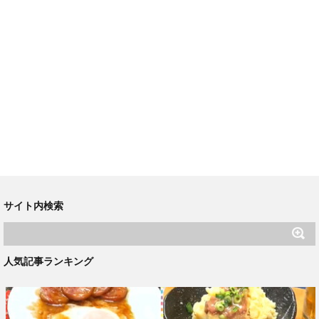
サイト内検索
人気記事ランキング