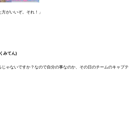
た方がいいぞ。それ！」
：くみてん)
るじゃないですか？なので自分の事なのか、その日のチームのキャプテ