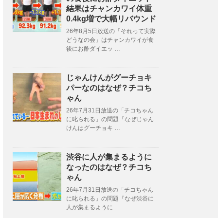
結果はチャンカワイ体重
0.4kg増で大幅リバウンド
26年8月5日放送の「それって実際
どうなの会」はチャンカワイが食
後にお酢ダイエッ …
じゃんけんがグーチョキ
パーなのはなぜ？チコち
ゃん
26年7月31日放送の「チコちゃん
に叱られる」の問題『なぜじゃん
けんはグーチョキ …
渋谷に人が集まるように
なったのはなぜ？チコち
ゃん
26年7月31日放送の「チコちゃん
に叱られる」の問題『なぜ渋谷に
人が集まるように …