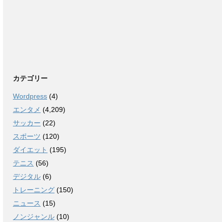
カテゴリー
Wordpress
(4)
エンタメ
(4,209)
サッカー
(22)
スポーツ
(120)
ダイエット
(195)
テニス
(56)
デジタル
(6)
トレーニング
(150)
ニュース
(15)
ノンジャンル
(10)