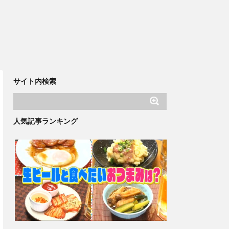
サイト内検索
人気記事ランキング