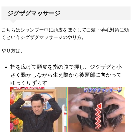
ジグザグマッサージ
こちらはシャンプー中に頭皮をほぐして白髪・薄毛対策に効
くというジグザグマッサージのやり方。
やり方は、
指を広げて頭皮を指の腹で押し、ジグザグと小
さく動かしながら生え際から後頭部に向かって
ゆっくりずらす