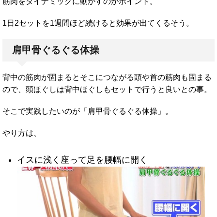
筋肉をダイナミックに動かすのがポイント。
1日2セットを1週間ほど続けると効果が出てくるそう。
肩甲骨ぐるぐる体操
背中の筋肉が固まるとそこにつながる頭や首の筋肉も固まる
ので、頭ほぐしは背中ほぐしもセットで行うと良いとの事。
そこで実践したいのが「肩甲骨ぐるぐる体操」。
やり方は、
イスに浅く座って足を腰幅に開く