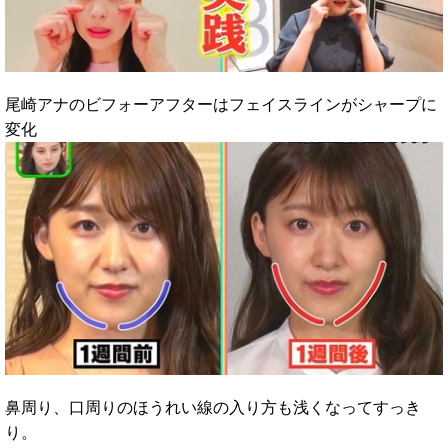
尾崎アナのビフォーアフターはフェイスラインがシャープに
変化
鼻周り、口周りのほうれい線の入り方も浅くなってすっき
り。