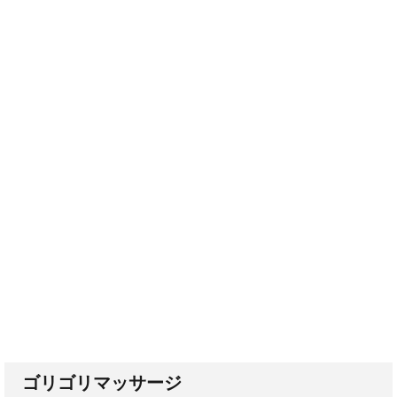
ゴリゴリマッサージ