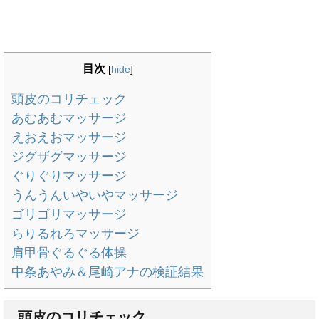
目次
[
hide
]
頭皮のコリチェック
あむあむマッサージ
えおえおマッサージ
ジグザグマッサージ
ぐりぐりマッサージ
うんうんいやいやマッサージ
ゴリゴリマッサージ
らりるれろマッサージ
肩甲骨ぐるぐる体操
中条あやみ＆尾崎アナの検証結果
頭皮のコリチェック