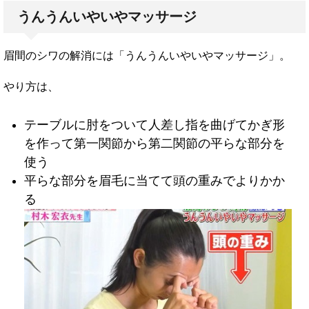
うんうんいやいやマッサージ
眉間のシワの解消には「うんうんいやいやマッサージ」。
やり方は、
テーブルに肘をついて人差し指を曲げてかぎ形
を作って第一関節から第二関節の平らな部分を
使う
平らな部分を眉毛に当てて頭の重みでよりかか
る