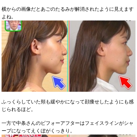
横からの画像だとあごのたるみが解消されたように見えます
よね。
ふっくらしていた頬も緩やかになって顔痩せしたようにも感
じられるほど。
一方で中条さんのビフォーアフターはフェイスラインがシャ
ープになってえくぼがくっきり。