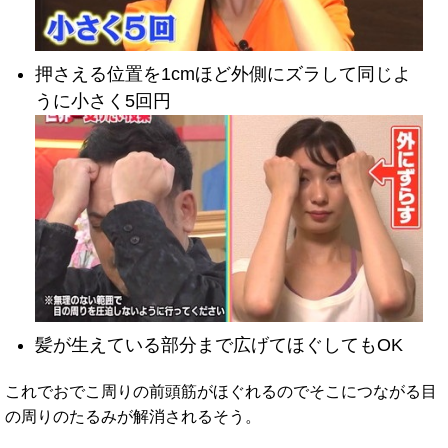
押さえる位置を1cmほど外側にズラして同じよ
うに小さく5回円
髪が生えている部分まで広げてほぐしてもOK
これでおでこ周りの前頭筋がほぐれるのでそこにつながる目
の周りのたるみが解消されるそう。