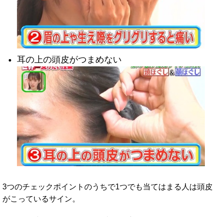
耳の上の頭皮がつまめない
3つのチェックポイントのうちで1つでも当てはまる人は頭皮
がこっているサイン。