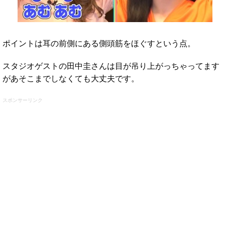
ポイントは耳の前側にある側頭筋をほぐすという点。
スタジオゲストの田中圭さんは目が吊り上がっちゃってます
があそこまでしなくても大丈夫です。
スポンサーリンク