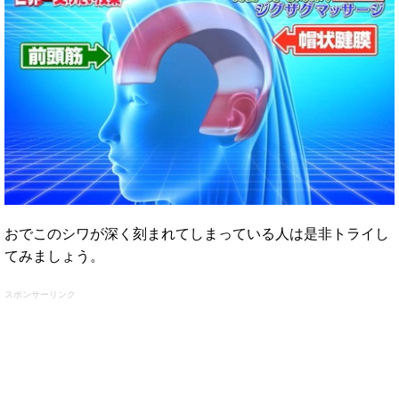
おでこのシワが深く刻まれてしまっている人は是非トライし
てみましょう。
スポンサーリンク