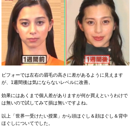
ビフォーでは左右の眉毛の高さに差があるように見えます
が、1週間後は気にならないレベルに改善。
効果にはあくまで個人差がありますが何か買えというわけで
は無いので試してみて損は無いですよね。
以上「世界一受けたい授業」から頭ほぐし＆顔ほぐし＆背中
ほぐしについてでした。