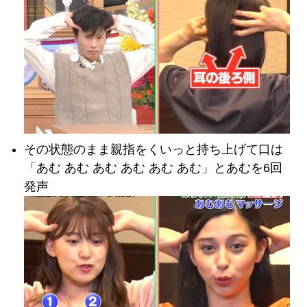
その状態のまま親指をくいっと持ち上げて口は
「あむ あむ あむ あむ あむ あむ」とあむを6回
発声