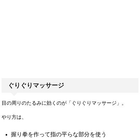
ぐりぐりマッサージ
目の周りのたるみに効くのが「ぐりぐりマッサージ」。
やり方は、
握り拳を作って指の平らな部分を使う