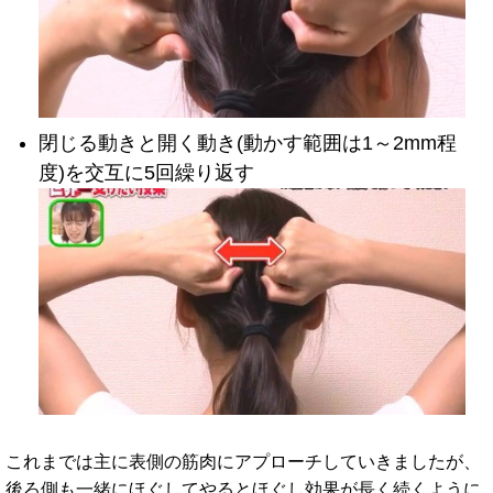
閉じる動きと開く動き(動かす範囲は1～2mm程
度)を交互に5回繰り返す
これまでは主に表側の筋肉にアプローチしていきましたが、
後ろ側も一緒にほぐしてやるとほぐし効果が長く続くように