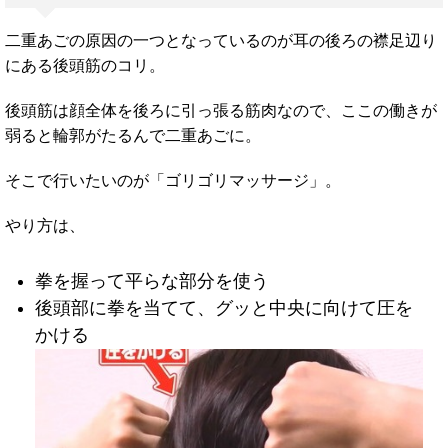
二重あごの原因の一つとなっているのが耳の後ろの襟足辺り
にある後頭筋のコリ。
後頭筋は顔全体を後ろに引っ張る筋肉なので、ここの働きが
弱ると輪郭がたるんで二重あごに。
そこで行いたいのが「ゴリゴリマッサージ」。
やり方は、
拳を握って平らな部分を使う
後頭部に拳を当てて、グッと中央に向けて圧を
かける