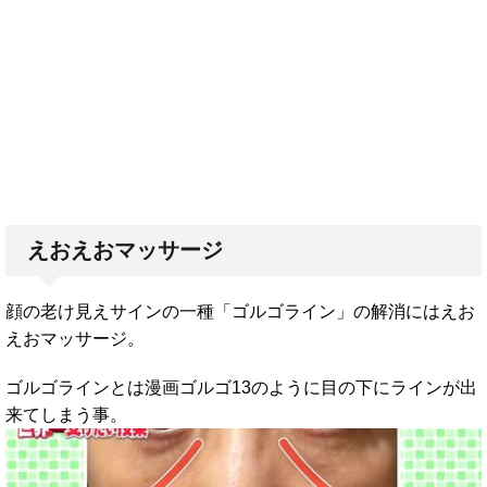
えおえおマッサージ
顔の老け見えサインの一種「ゴルゴライン」の解消にはえお
えおマッサージ。
ゴルゴラインとは漫画ゴルゴ13のように目の下にラインが出
来てしまう事。