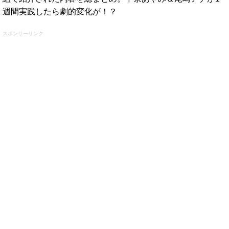
週間実践したら劇的変化が！？
スポンサーリンク