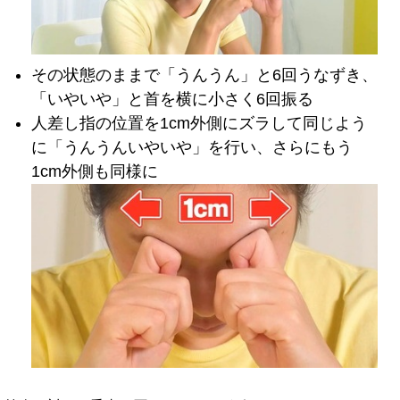
その状態のままで「うんうん」と6回うなずき、
「いやいや」と首を横に小さく6回振る
人差し指の位置を1cm外側にズラして同じよう
に「うんうんいやいや」を行い、さらにもう
1cm外側も同様に