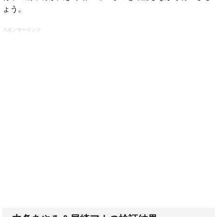
ょう。
スポンサーリンク