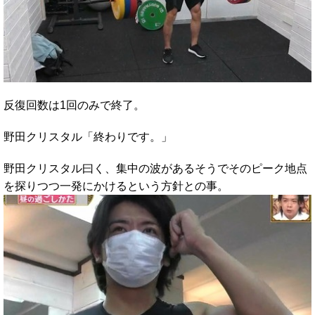
反復回数は1回のみで終了。
野田クリスタル「終わりです。」
野田クリスタル曰く、集中の波があるそうでそのピーク地点
を探りつつ一発にかけるという方針との事。