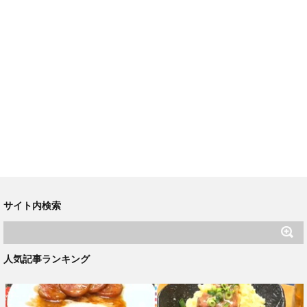
サイト内検索
人気記事ランキング