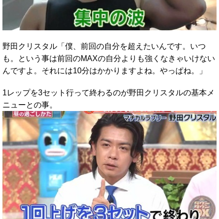
野田クリスタル「僕、前回の自分を超えたいんです。いつ
も。という事は前回のMAXの自分よりも強くなきゃいけない
んですよ。それには10分はかかりますよね。やっぱね。」
1レップを3セット行って終わるのが野田クリスタルの基本メ
ニューとの事。