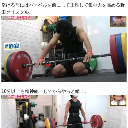
挙げる前にはバーベルを前にして正座して集中力を高める野
田クリスタル。
10分以上も精神統一してからやっと挙上。