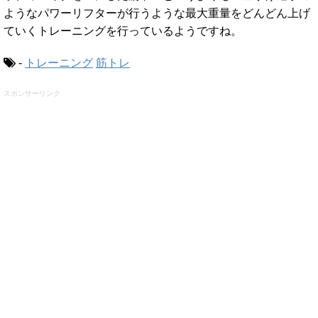
ようなパワーリフターが行うような最大重量をどんどん上げ
ていくトレーニングを行っているようですね。
-
トレーニング
筋トレ
スポンサーリンク