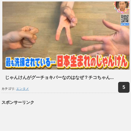
じゃんけんがグーチョキパーなのはなぜ？チコちゃん...
カテゴリ:
エンタメ
スポンサーリンク