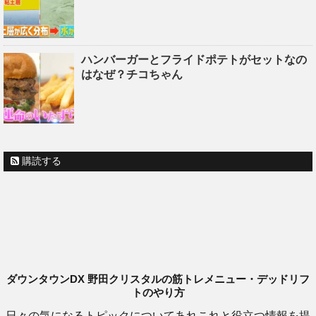
ハンバーガーとフライドポテトがセットなの
はなぜ？チコちゃん
購読する
ダウンタウンDX 野田クリスタルの筋トレメニュー・デッドリフ
トのやり方
日々の気になるトピックについてあれこれと役立つ情報を提