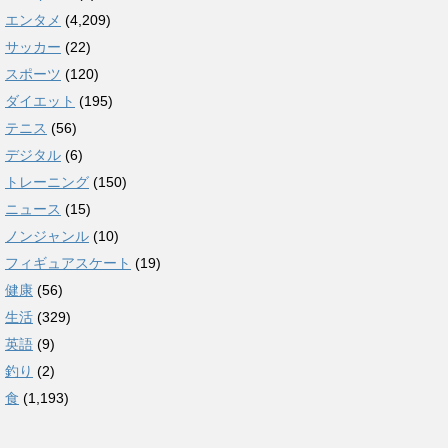
エンタメ
(4,209)
サッカー
(22)
スポーツ
(120)
ダイエット
(195)
テニス
(56)
デジタル
(6)
トレーニング
(150)
ニュース
(15)
ノンジャンル
(10)
フィギュアスケート
(19)
健康
(56)
生活
(329)
英語
(9)
釣り
(2)
食
(1,193)