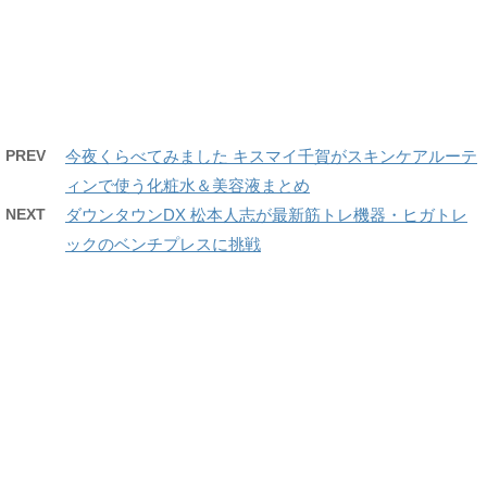
PREV
今夜くらべてみました キスマイ千賀がスキンケアルーテ
ィンで使う化粧水＆美容液まとめ
NEXT
ダウンタウンDX 松本人志が最新筋トレ機器・ヒガトレ
ックのベンチプレスに挑戦