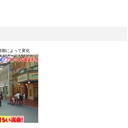
時期によって変化