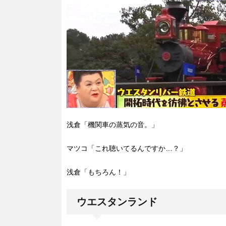
浅倉「機関車の蒸気の音。」
マツコ「これ聴いてるんですか…？」
浅倉「もちろん！」
ウエスタンランド