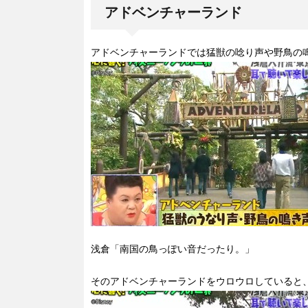
アドベンチャーランド
アドベンチャーランドでは猛獣の唸り声や野鳥の
浅倉「南国の鳥っぽい音だったり。」
そのアドベンチャーランドをウロウロしていると