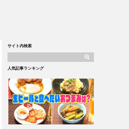
サイト内検索
人気記事ランキング