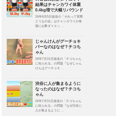
結果はチャンカワイ体重
0.4kg増で大幅リバウンド
26年8月5日放送の「それって実際
どうなの会」はチャンカワイが食
後にお酢ダイエッ …
じゃんけんがグーチョキ
パーなのはなぜ？チコち
ゃん
26年7月31日放送の「チコちゃん
に叱られる」の問題『なぜじゃん
けんはグーチョキ …
渋谷に人が集まるように
なったのはなぜ？チコち
ゃん
26年7月31日放送の「チコちゃん
に叱られる」の問題『なぜ渋谷に
人が集まるように …