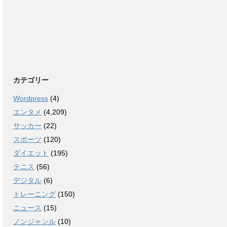
カテゴリー
Wordpress
(4)
エンタメ
(4,209)
サッカー
(22)
スポーツ
(120)
ダイエット
(195)
テニス
(56)
デジタル
(6)
トレーニング
(150)
ニュース
(15)
ノンジャンル
(10)