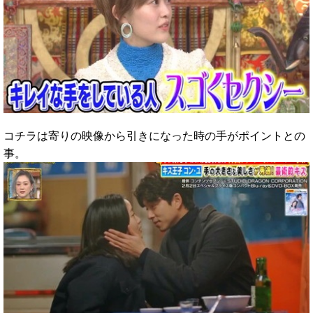
コチラは寄りの映像から引きになった時の手がポイントとの
事。