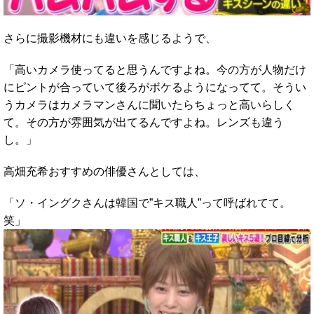
さらに撮影機材にも違いを感じるようで、
「高いカメラ使ってると思うんですよね。今の方が人物だけ
にピントが合っていて後ろがボケるようになってて。そうい
うカメラはカメラマンさんに聞いたらちょっと高いらしく
て。その方が雰囲気が出てるんですよね。レンズも違う
し。」
高畑充希おすすめの俳優さんとしては、
「ソ・イングクさんは韓国で”キス職人”って呼ばれてて。
笑」