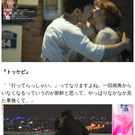
『トッケビ』
「『行ってらっしゃい。』ってなりますよね。一回画角から
いなくなるっていうのが新鮮と思って。やっぱりなかなか見
た事無くて。」