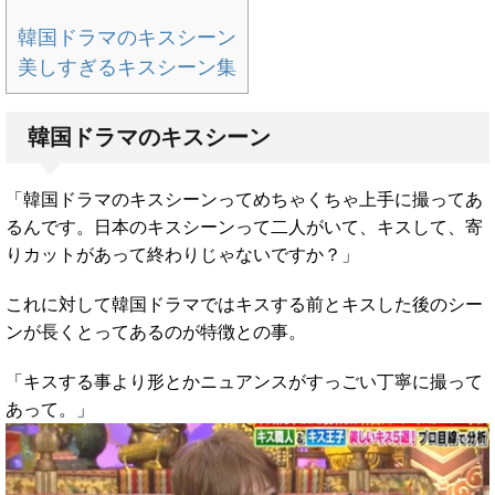
韓国ドラマのキスシーン
美しすぎるキスシーン集
韓国ドラマのキスシーン
「韓国ドラマのキスシーンってめちゃくちゃ上手に撮ってあ
るんです。日本のキスシーンって二人がいて、キスして、寄
りカットがあって終わりじゃないですか？」
これに対して韓国ドラマではキスする前とキスした後のシー
ンが長くとってあるのが特徴との事。
「キスする事より形とかニュアンスがすっごい丁寧に撮って
あって。」