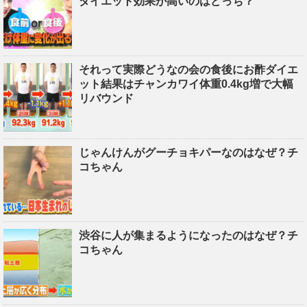
ダイエット効果が高いのはどっち？
それって実際どうなの会の食後にお酢ダイエ
ット結果はチャンカワイ体重0.4kg増で大幅
リバウンド
じゃんけんがグーチョキパーなのはなぜ？チ
コちゃん
渋谷に人が集まるようになったのはなぜ？チ
コちゃん