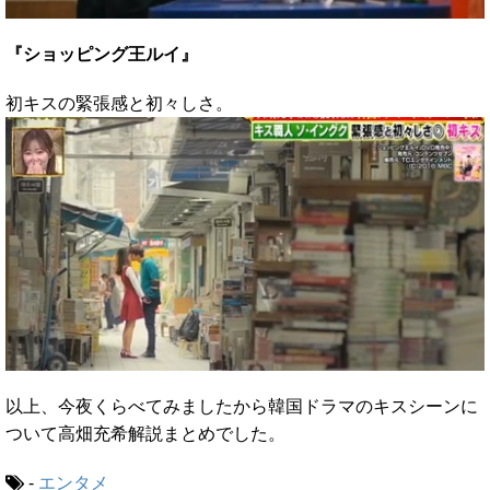
『ショッピング王ルイ』
初キスの緊張感と初々しさ。
以上、今夜くらべてみましたから韓国ドラマのキスシーンに
ついて高畑充希解説まとめでした。
-
エンタメ