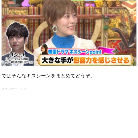
ではそんなキスシーンをまとめてどうぞ。
スポンサーリンク