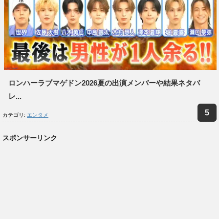
ロンハーラブマゲドン2026夏の出演メンバーや結果ネタバ
レ...
カテゴリ:
エンタメ
スポンサーリンク