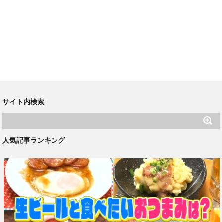
サイト内検索
人気記事ランキング