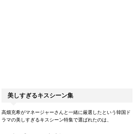
美しすぎるキスシーン集
高畑充希がマネージャーさんと一緒に厳選したという韓国ド
ラマの美しすぎるキスシーン特集で選ばれたのは、