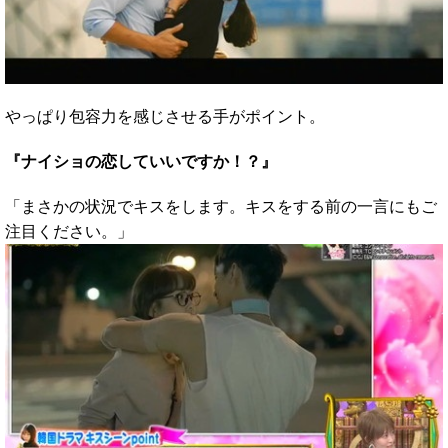
やっぱり包容力を感じさせる手がポイント。
『ナイショの恋していいですか！？』
「まさかの状況でキスをします。キスをする前の一言にもご
注目ください。」