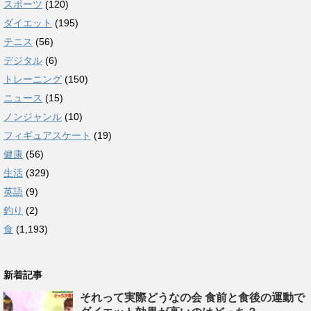
スポーツ
(120)
ダイエット
(195)
テニス
(56)
デジタル
(6)
トレーニング
(150)
ニュース
(15)
ノンジャンル
(10)
フィギュアスケート
(19)
健康
(56)
生活
(329)
英語
(9)
釣り
(2)
食
(1,193)
新着記事
それって実際どうなの会 食前と食後の運動で