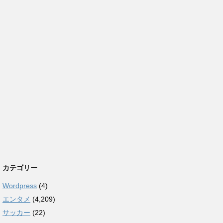
カテゴリー
Wordpress
(4)
エンタメ
(4,209)
サッカー
(22)