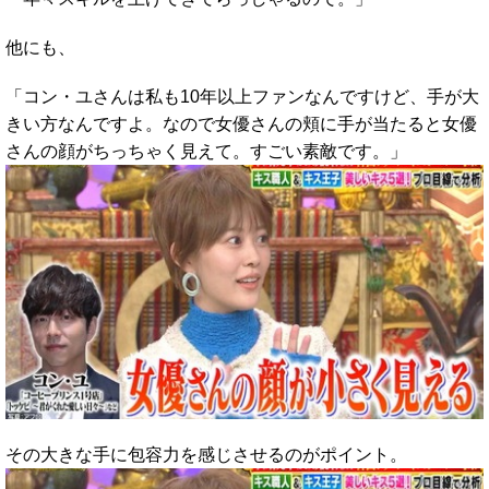
他にも、
「コン・ユさんは私も10年以上ファンなんですけど、手が大
きい方なんですよ。なので女優さんの頬に手が当たると女優
さんの顔がちっちゃく見えて。すごい素敵です。」
その大きな手に包容力を感じさせるのがポイント。