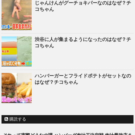
じゃんけんがグーチョキパーなのはなぜ？チ
コちゃん
渋谷に人が集まるようになったのはなぜ？チ
コちゃん
ハンバーガーとフライドポテトがセットなの
はなぜ？チコちゃん
購読する