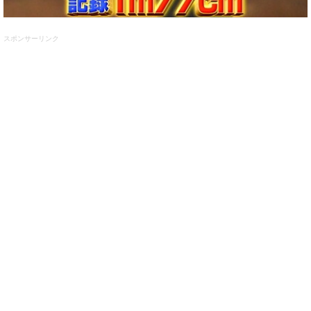
スポンサーリンク