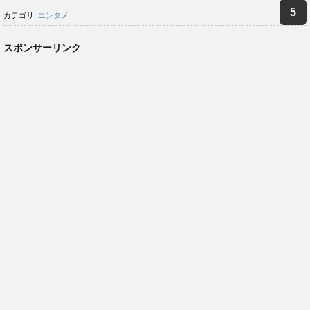
カテゴリ:
エンタメ
スポンサーリンク