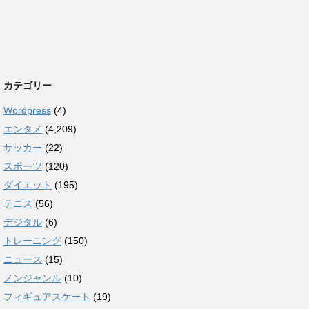
カテゴリー
Wordpress
(4)
エンタメ
(4,209)
サッカー
(22)
スポーツ
(120)
ダイエット
(195)
テニス
(56)
デジタル
(6)
トレーニング
(150)
ニュース
(15)
ノンジャンル
(10)
フィギュアスケート
(19)