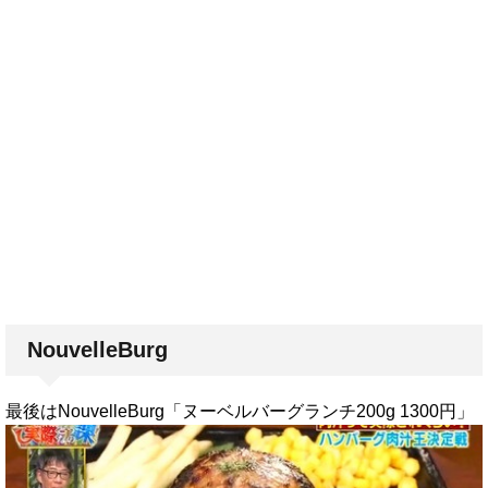
NouvelleBurg
最後はNouvelleBurg「ヌーベルバーグランチ200g 1300円」