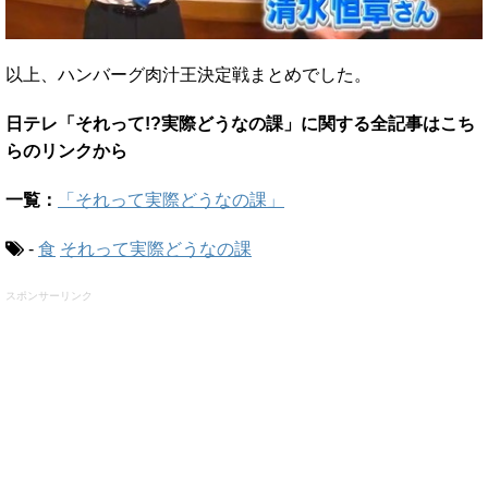
以上、ハンバーグ肉汁王決定戦まとめでした。
日テレ「それって!?実際どうなの課」に関する全記事はこち
らのリンクから
一覧：
「それって実際どうなの課」
-
食
それって実際どうなの課
スポンサーリンク