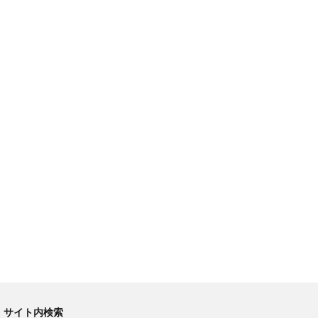
サイト内検索