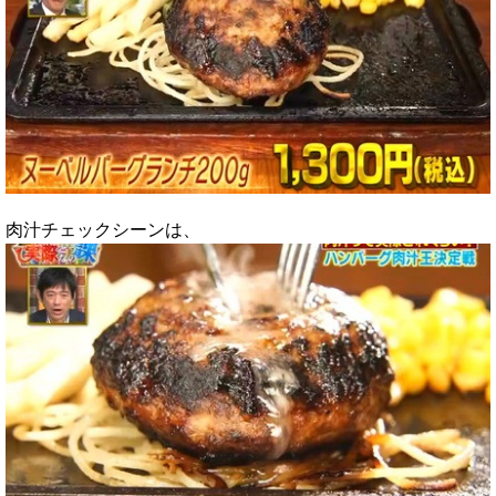
肉汁チェックシーンは、