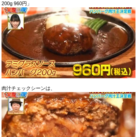
200g 960円」
肉汁チェックシーンは、