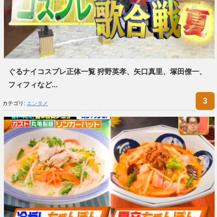
ぐるナイコスプレ正体一覧 狩野英孝、矢口真里、塚田僚一、
フィフィなど...
カテゴリ:
エンタメ