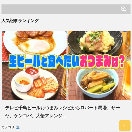
人気記事ランキング
テレビ千鳥ビールおつまみレシピからロバート馬場、サー
ヤ、ケンコバ、大悟アレンジ...
カテゴリ:
食