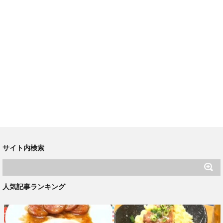
サイト内検索
人気記事ランキング