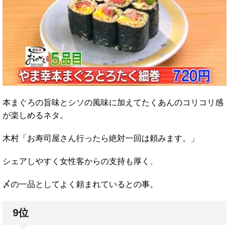
本まぐろの旨味とシソの風味に加えてたくあんのコリコリ感
が楽しめるネタ。
木村「お寿司屋さん行ったら絶対一回は頼みます。」
シェアしやすく女性客からの支持も厚く、
〆の一品としてよく頼まれているとの事。
9位