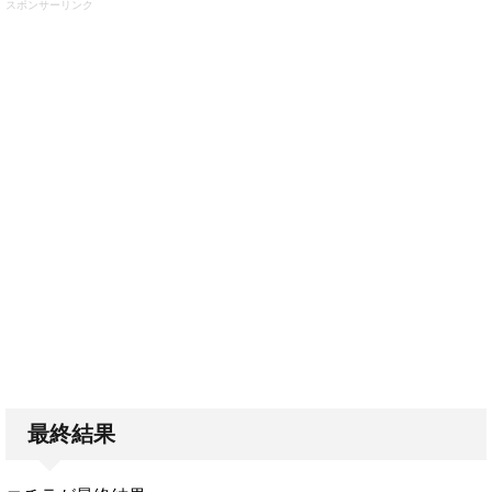
スポンサーリンク
最終結果