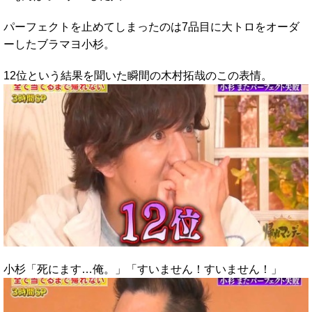
パーフェクトを止めてしまったのは7品目に大トロをオーダ
ーしたブラマヨ小杉。
12位という結果を聞いた瞬間の木村拓哉のこの表情。
小杉「死にます…俺。」「すいません！すいません！」