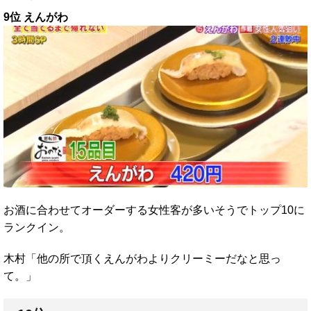
9位 えんがわ
お酒に合わせてオーダーする女性客が多いそうでトップ10に
ランクイン。
木村「他の所で頂くえんがわよりクリーミーだなと思っ
て。」