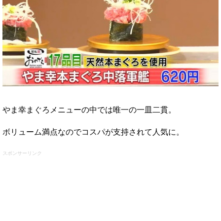
やま幸まぐろメニューの中では唯一の一皿二貫。
ボリューム満点なのでコスパが支持されて人気に。
スポンサーリンク