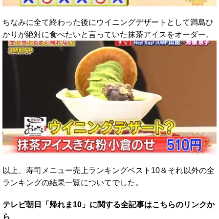
ちなみに全て終わった後にウイニングデザートとして満島ひ
かりが絶対に食べたいと言っていた抹茶アイスをオーダー。
以上、寿司メニュー売上ランキングベスト10＆それ以外の全
ランキングの結果一覧についてでした。
テレビ朝日「帰れま10」に関する全記事はこちらのリンクか
ら