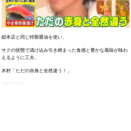
総本店と同じ特製醤油を使い、
サクの状態で漬け込み引き締まった食感と豊かな風味が味わ
えるように工夫。
木村「ただの赤身と全然違う！」
スポンサーリンク