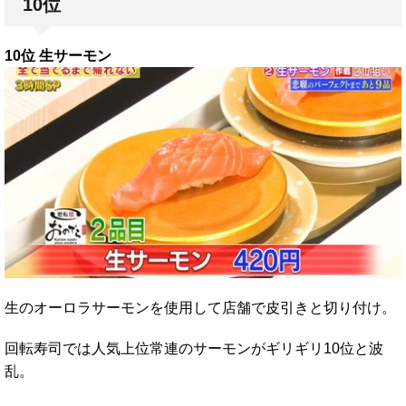
10位
10位 生サーモン
生のオーロラサーモンを使用して店舗で皮引きと切り付け。
回転寿司では人気上位常連のサーモンがギリギリ10位と波
乱。