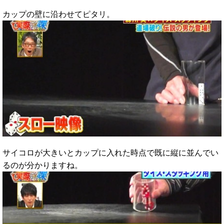
カップの壁に沿わせてピタリ。
サイコロが大きいとカップに入れた時点で既に縦に並んでい
るのが分かりますね。