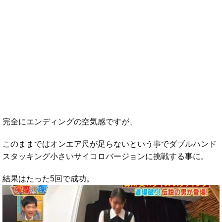
完全にエンディングの空気感ですが、
このままではオンエア尺が足らないという事でダブルハンド
スタッキング小さいサイコロバージョンに挑戦する事に。
結果はたった5回で成功。