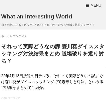
MENU
What an Interesting World
日々の気になるトピックについてあれこれと役立つ情報を提供するサイト
ホーム
>
エンタメ
>
それって実際どうなの課 森川葵ダイススタ
ッキング対決結果まとめ 道場破りを返り討
ち？
22年4月13日放送の日テレ系「それって実際どうなの課」で
は森川葵がダイススタッキングで道場破りと対決。という事
で結果をまとめてご紹介。
スポンサーリンク