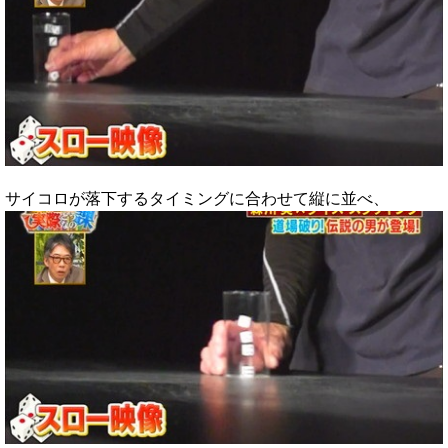
サイコロが落下するタイミングに合わせて縦に並べ、