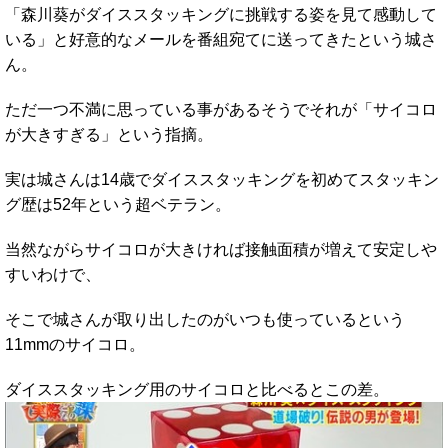
「森川葵がダイススタッキングに挑戦する姿を見て感動して
いる」と好意的なメールを番組宛てに送ってきたという城さ
ん。
ただ一つ不満に思っている事があるそうでそれが「サイコロ
が大きすぎる」という指摘。
実は城さんは14歳でダイススタッキングを初めてスタッキン
グ歴は52年という超ベテラン。
当然ながらサイコロが大きければ接触面積が増えて安定しや
すいわけで、
そこで城さんが取り出したのがいつも使っているという
11mmのサイコロ。
ダイススタッキング用のサイコロと比べるとこの差。