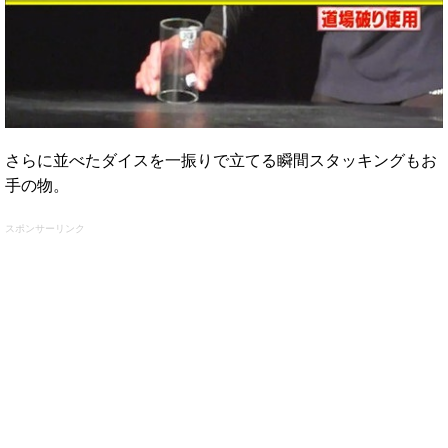
さらに並べたダイスを一振りで立てる瞬間スタッキングもお
手の物。
スポンサーリンク