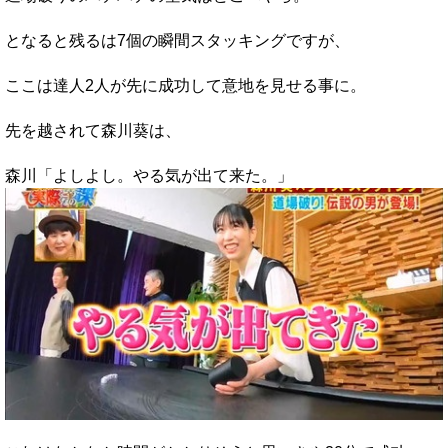
となると残るは7個の瞬間スタッキングですが、
ここは達人2人が先に成功して意地を見せる事に。
先を越されて森川葵は、
森川「よしよし。やる気が出て来た。」