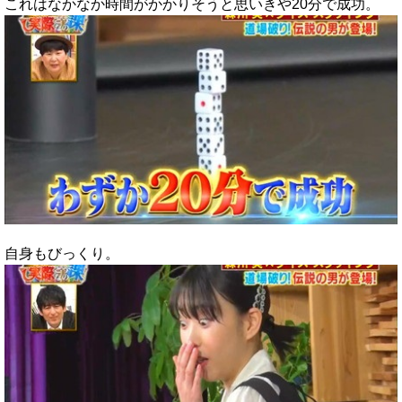
これはなかなか時間がかかりそうと思いきや20分で成功。
自身もびっくり。