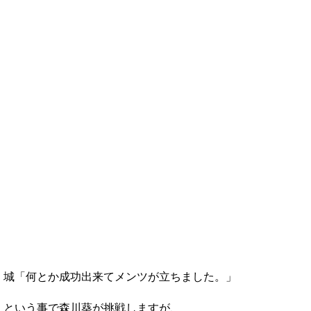
城「何とか成功出来てメンツが立ちました。」
という事で森川葵が挑戦しますが、