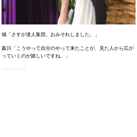
城「さすが達人集団。おみそれしました。」
森川「こうやって自分のやって来たことが、見た人から広が
っていくのが嬉しいですね。」
スポンサーリンク