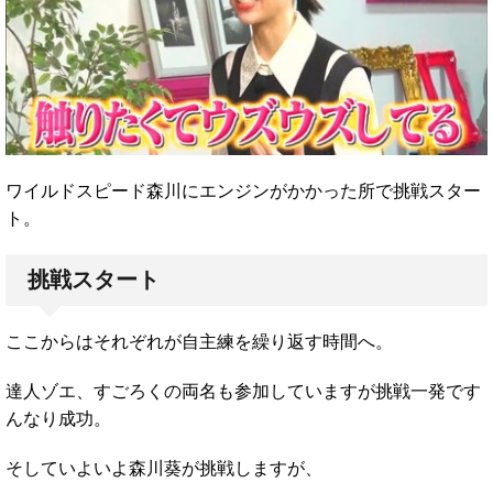
ワイルドスピード森川にエンジンがかかった所で挑戦スター
ト。
挑戦スタート
ここからはそれぞれが自主練を繰り返す時間へ。
達人ゾエ、すごろくの両名も参加していますが挑戦一発です
んなり成功。
そしていよいよ森川葵が挑戦しますが、