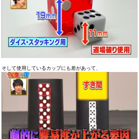
そして使用しているカップにも差があって、