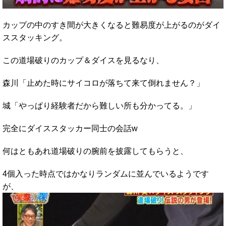
カップの中のすき間が大きくなると難易度が上がるのがダイ
ススタッキング。
この道場破りのカップ＆ダイスを見るなり、
森川「止めた時にサイコロが落ちて来て倒れません？」
城「やっぱり経験者だから難しい所も分かってる。」
完全にダイススタッカー同士の会話w
何はともあれ道場破りの腕前を披露してもらうと、
4個入った時点ではかなりランダムに並んでいるようです
が、