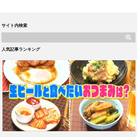
サイト内検索
人気記事ランキング