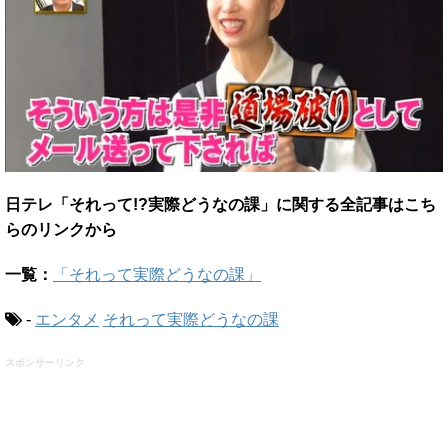
日テレ「それって!?実際どうなの課」に関する全記事はこち
らのリンクから
一覧：
「それって実際どうなの課」
-
エンタメ
それって実際どうなの課
スポンサーリンク