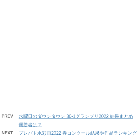
PREV
水曜日のダウンタウン 30-1グランプリ2022 結果まとめ
優勝者は？
NEXT
プレバト水彩画2022 春コンクール結果や作品ランキング