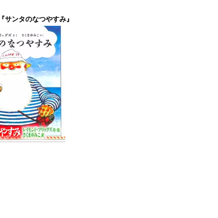
『サンタのなつやすみ』