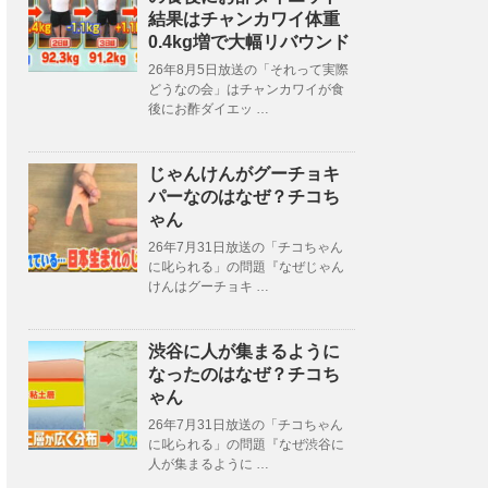
結果はチャンカワイ体重
0.4kg増で大幅リバウンド
26年8月5日放送の「それって実際
どうなの会」はチャンカワイが食
後にお酢ダイエッ …
じゃんけんがグーチョキ
パーなのはなぜ？チコち
ゃん
26年7月31日放送の「チコちゃん
に叱られる」の問題『なぜじゃん
けんはグーチョキ …
渋谷に人が集まるように
なったのはなぜ？チコち
ゃん
26年7月31日放送の「チコちゃん
に叱られる」の問題『なぜ渋谷に
人が集まるように …