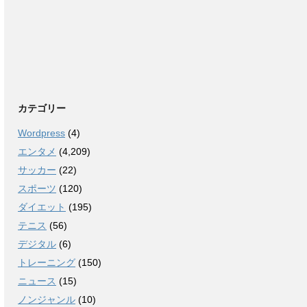
カテゴリー
Wordpress
(4)
エンタメ
(4,209)
サッカー
(22)
スポーツ
(120)
ダイエット
(195)
テニス
(56)
デジタル
(6)
トレーニング
(150)
ニュース
(15)
ノンジャンル
(10)