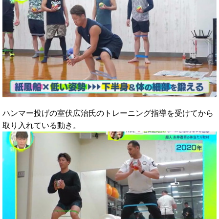
ハンマー投げの室伏広治氏のトレーニング指導を受けてから
取り入れている動き。