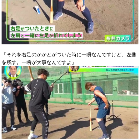
「それを右足のかかとがついた時に一瞬なんですけど、左側
を残す。一瞬が大事なんですよ」