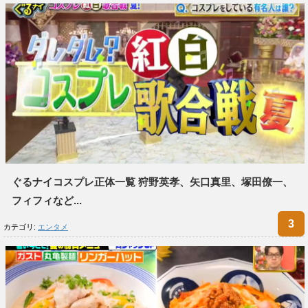
ぐるナイコスプレ正体一覧 狩野英孝、矢口真里、塚田僚一、
フィフィなど...
カテゴリ:
エンタメ