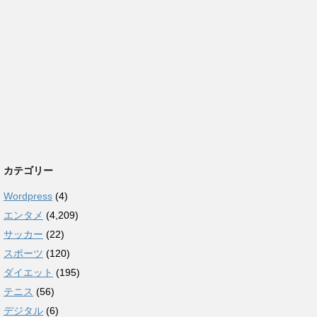
カテゴリー
Wordpress
(4)
エンタメ
(4,209)
サッカー
(22)
スポーツ
(120)
ダイエット
(195)
テニス
(56)
デジタル
(6)