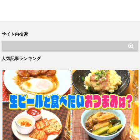
サイト内検索
人気記事ランキング