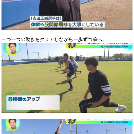
一つ一つの動きをクリアしながら一歩ずつ前へ。